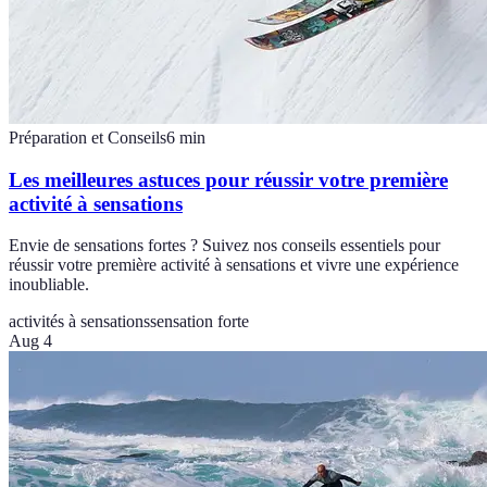
Préparation et Conseils
6
min
Les meilleures astuces pour réussir votre première
activité à sensations
Envie de sensations fortes ? Suivez nos conseils essentiels pour
réussir votre première activité à sensations et vivre une expérience
inoubliable.
activités à sensations
sensation forte
Aug 4