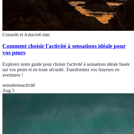
Conseils et Astuces
6
min
Comment choisir l'activité à sensations idéale pour
vos peurs
Explorez notre guide pour choisir l'activité à sensations idéale basée
sur vos peurs et en toute sécurité. Transformez vos frayeurs en
aventures !
sensations
activité
Aug 5