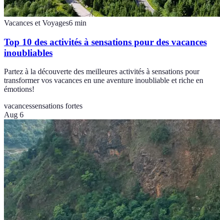
Vacances et Voyages
6
min
Top 10 des activités à sensations pour des vacances
inoubliables
Partez à la découverte des meilleures activités à sensations pour
transformer vos vacances en une aventure inoubliable et riche en
émotions!
vacances
sensations fortes
Aug 6