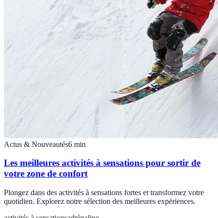
Actus & Nouveautés
6
min
Les meilleures activités à sensations pour sortir de
votre zone de confort
Plongez dans des activités à sensations fortes et transformez votre
quotidien. Explorez notre sélection des meilleures expériences.
activités à sensations
adrénaline