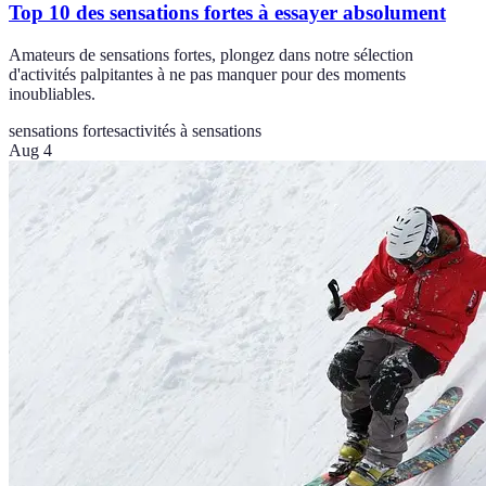
Top 10 des sensations fortes à essayer absolument
Amateurs de sensations fortes, plongez dans notre sélection
d'activités palpitantes à ne pas manquer pour des moments
inoubliables.
sensations fortes
activités à sensations
Aug 4