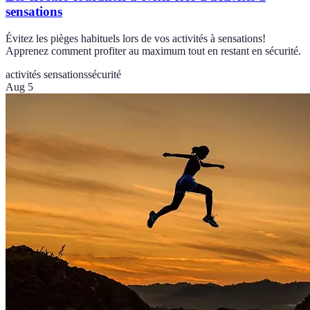
sensations
Évitez les pièges habituels lors de vos activités à sensations!
Apprenez comment profiter au maximum tout en restant en sécurité.
activités sensations
sécurité
Aug 5