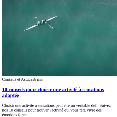
Conseils et Astuces
6
min
10 conseils pour choisir une activité à sensations
adaptée
Choisir une activité à sensations peut être un véritable défi. Suivez
nos 10 conseils pour trouver l'activité qui vous fera vivre des
émotions fortes.