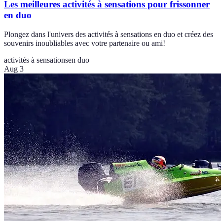
Les meilleures activités à sensations pour frissonner
en duo
Plongez dans l'univers des activités à sensations en duo et créez des
souvenirs inoubliables avec votre partenaire ou ami!
activités à sensations
en duo
Aug 3