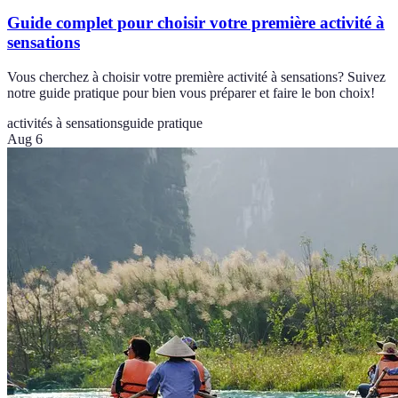
Guide complet pour choisir votre première activité à
sensations
Vous cherchez à choisir votre première activité à sensations? Suivez
notre guide pratique pour bien vous préparer et faire le bon choix!
activités à sensations
guide pratique
Aug 6