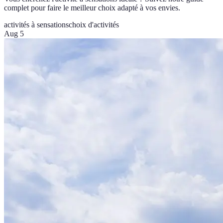
complet pour faire le meilleur choix adapté à vos envies.
activités à sensations
choix d'activités
Aug 5