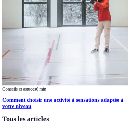
Conseils et astuces
6
min
Comment choisir une activité à sensations adaptée à
votre niveau
Tous les articles