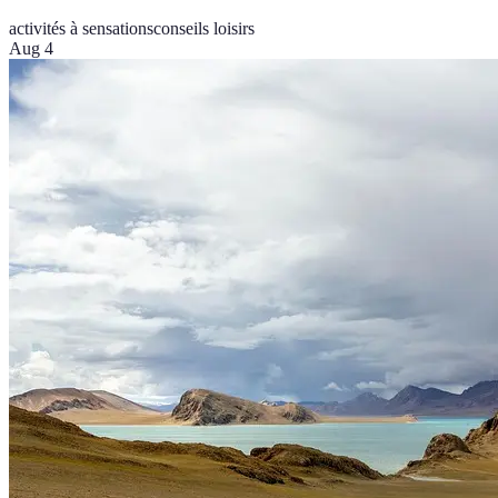
activités à sensations
conseils loisirs
Aug 4