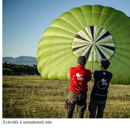
Activités à sensations
6
min