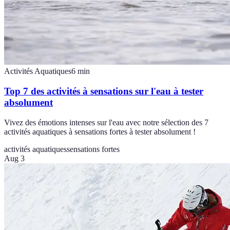
Activités Aquatiques
6
min
Top 7 des activités à sensations sur l'eau à tester
absolument
Vivez des émotions intenses sur l'eau avec notre sélection des 7
activités aquatiques à sensations fortes à tester absolument !
activités aquatiques
sensations fortes
Aug 3