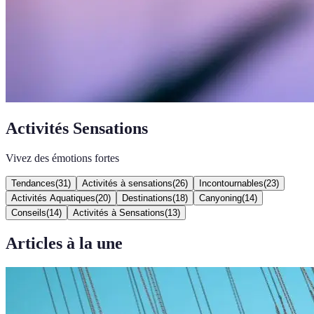
Activités Sensations
Vivez des émotions fortes
Tendances
(
31
)
Activités à sensations
(
26
)
Incontournables
(
23
)
Activités Aquatiques
(
20
)
Destinations
(
18
)
Canyoning
(
14
)
Conseils
(
14
)
Activités à Sensations
(
13
)
Articles à la une