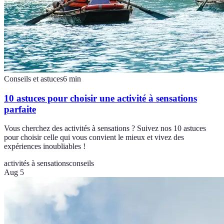
Conseils et astuces
6
min
10 astuces pour choisir une activité à sensations
parfaite
Vous cherchez des activités à sensations ? Suivez nos 10 astuces
pour choisir celle qui vous convient le mieux et vivez des
expériences inoubliables !
activités à sensations
conseils
Aug 5