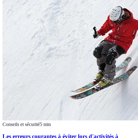
Conseils et sécurité
5
min
Les erreurs courantes à éviter lors d'activités à