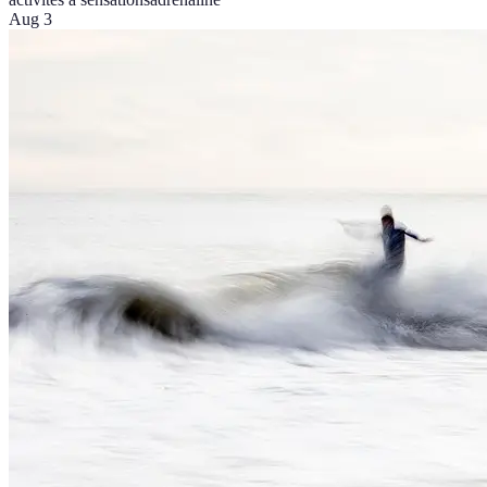
Aug 3