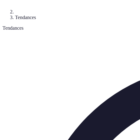
Tendances
Tendances