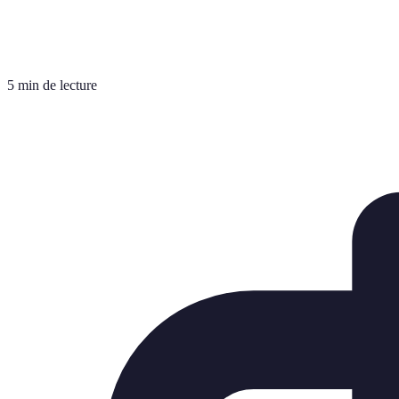
5 min de lecture