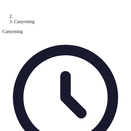
Canyoning
Canyoning