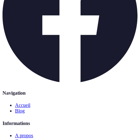
Navigation
Accueil
Blog
Informations
A propos