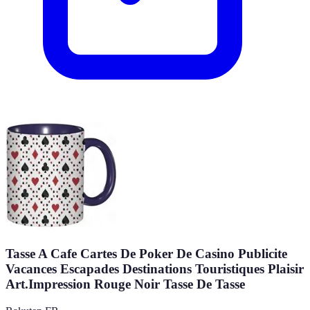
Tasse A Cafe Cartes De Poker De Casino Publicite
Vacances Escapades Destinations Touristiques Plaisir
Art.Impression Rouge Noir Tasse De Tasse