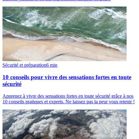
Sécurité et préparation
6
min
10 conseils pour vivre des sensations fortes en toute
sécurité
Apprenez à vivre des sensations fortes en toute sécurité grâce à nos
10 conseils pratiques et experts. Ne laissez pas la peur vous retenir !