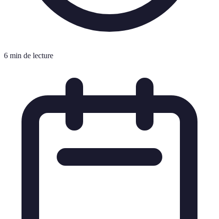
6 min de lecture