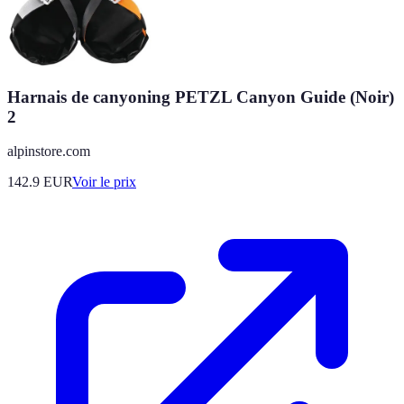
Harnais de canyoning PETZL Canyon Guide (Noir)
2
alpinstore.com
142.9
EUR
Voir le prix