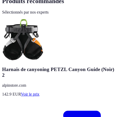
Produits recommandés
Sélectionnés par nos experts
Harnais de canyoning PETZL Canyon Guide (Noir)
2
alpinstore.com
142.9
EUR
Voir le prix