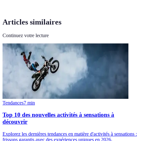
Articles similaires
Continuez votre lecture
Tendances
7
min
Top 10 des nouvelles activités à sensations à
découvrir
Explorez les dernières tendances en matière d'activités à sensations :
frissons garantis avec des expériences uniques en 2026.