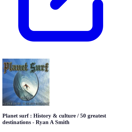
Planet surf : History & culture / 50 greatest
destinations - Ryan A Smith