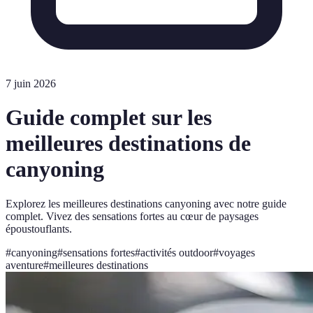
7 juin 2026
Guide complet sur les
meilleures destinations de
canyoning
Explorez les meilleures destinations canyoning avec notre guide
complet. Vivez des sensations fortes au cœur de paysages
époustouflants.
#
canyoning
#
sensations fortes
#
activités outdoor
#
voyages
aventure
#
meilleures destinations