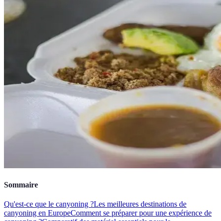
Sommaire
Qu'est-ce que le canyoning ?
Les meilleures destinations de
canyoning en Europe
Comment se préparer pour une expérience de