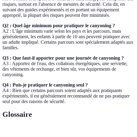
risques, surtout en l'absence de mesures de sécurité. Cela dit, en
suivant des guides expérimentés et en portant un équipement
approprié, la plupart des risques peuvent être minimisés.
Q2 : Quel âge minimum pour pratiquer le canyoning ?
A2 : L'âge minimum varie selon les pays et les parcours, mais
généralement, les enfants à partir de 10 ans peuvent pratiquer avec
un adulte impliqué. Certains parcours sont spécialement adaptés aux
familles.
Q3 : Que faut-il apporter pour une journée de canyoning ?
A3 : Apportez de l'eau, des collations énergétiques, une serviette,
des vêtements de rechange, et bien sûr, vos équipements de
canyoning.
Q4 : Puis-je pratiquer le canyoning seul ?
A4 : Bien que certains parcours soient adaptés aux pratiquants
expérimentés, il est généralement recommandé de ne pas pratiquer
seul pour des raisons de sécurité.
Glossaire
Terme
Définition