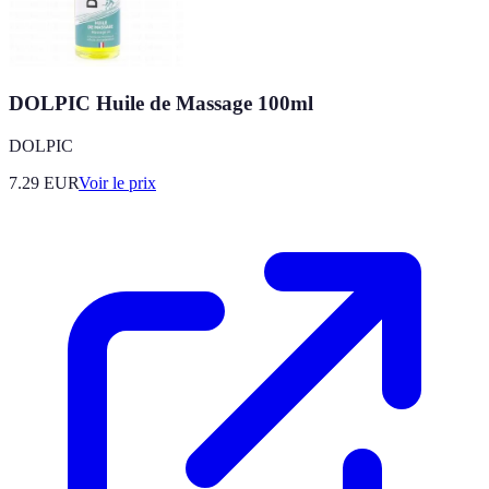
DOLPIC Huile de Massage 100ml
DOLPIC
7.29
EUR
Voir le prix