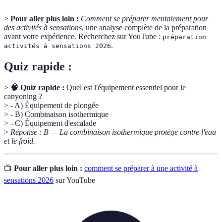
>
Pour aller plus loin :
Comment se préparer mentalement pour
des activités à sensations
, une analyse complète de la préparation
avant votre expérience. Recherchez sur YouTube :
préparation
.
activités à sensations 2026
Quiz rapide :
>
🧠 Quiz rapide :
Quel est l'équipement essentiel pour le
canyoning ?
> - A) Équipement de plongée
> - B) Combinaison isothermique
> - C) Équipement d'escalade
>
Réponse : B — La combinaison isothermique protège contre l'eau
et le froid.
📺
Pour aller plus loin :
comment se préparer à une activité à
sensations 2026
sur YouTube