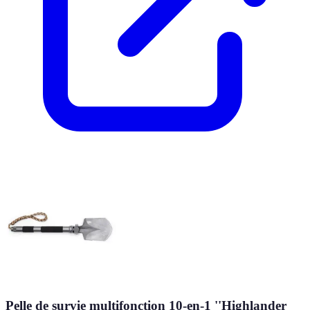
Pelle de survie multifonction 10-en-1 ''Highlander