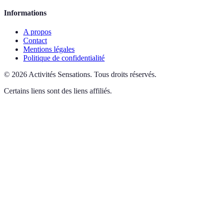
Informations
A propos
Contact
Mentions légales
Politique de confidentialité
©
2026
Activités Sensations
.
Tous droits réservés.
Certains liens sont des liens affiliés.