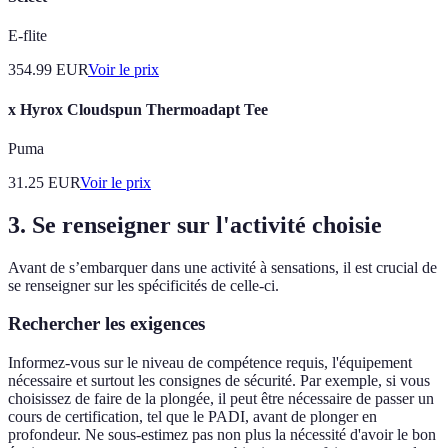
E-flite
354.99
EUR
Voir le prix
x Hyrox Cloudspun Thermoadapt Tee
Puma
31.25
EUR
Voir le prix
3. Se renseigner sur l'activité choisie
Avant de s’embarquer dans une activité à sensations, il est crucial de
se renseigner sur les spécificités de celle-ci.
Rechercher les exigences
Informez-vous sur le niveau de compétence requis, l'équipement
nécessaire et surtout les consignes de sécurité. Par exemple, si vous
choisissez de faire de la plongée, il peut être nécessaire de passer un
cours de certification, tel que le PADI, avant de plonger en
profondeur. Ne sous-estimez pas non plus la nécessité d'avoir le bon