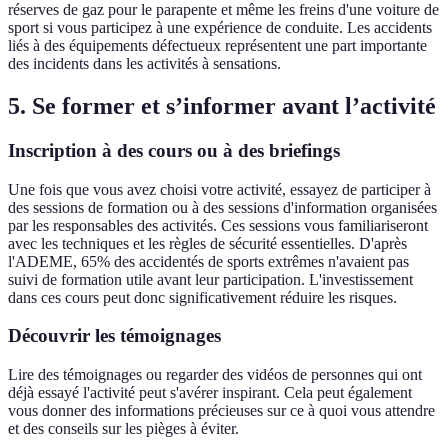
réserves de gaz pour le parapente et même les freins d'une voiture de
sport si vous participez à une expérience de conduite. Les accidents
liés à des équipements défectueux représentent une part importante
des incidents dans les activités à sensations.
5. Se former et s’informer avant l’activité
Inscription à des cours ou à des briefings
Une fois que vous avez choisi votre activité, essayez de participer à
des sessions de formation ou à des sessions d'information organisées
par les responsables des activités. Ces sessions vous familiariseront
avec les techniques et les règles de sécurité essentielles. D'après
l'ADEME, 65% des accidentés de sports extrêmes n'avaient pas
suivi de formation utile avant leur participation. L'investissement
dans ces cours peut donc significativement réduire les risques.
Découvrir les témoignages
Lire des témoignages ou regarder des vidéos de personnes qui ont
déjà essayé l'activité peut s'avérer inspirant. Cela peut également
vous donner des informations précieuses sur ce à quoi vous attendre
et des conseils sur les pièges à éviter.