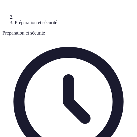
Préparation et sécurité
Préparation et sécurité