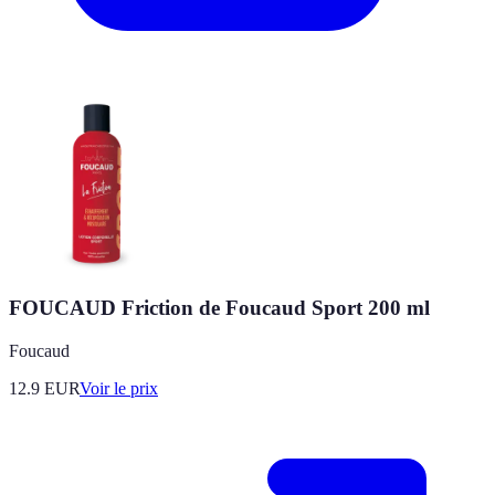
FOUCAUD Friction de Foucaud Sport 200 ml
Foucaud
12.9
EUR
Voir le prix