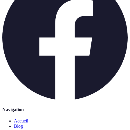
Navigation
Accueil
Blog