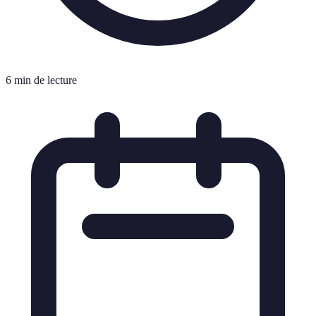
6 min de lecture