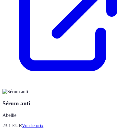
Sérum anti
Abellie
23.1
EUR
Voir le prix