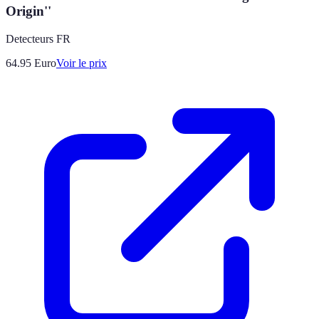
Origin''
Detecteurs FR
64.95
Euro
Voir le prix