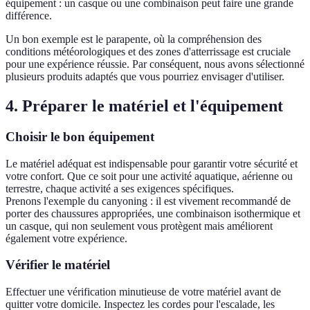
équipement : un casque ou une combinaison peut faire une grande
différence.
Un bon exemple est le parapente, où la compréhension des
conditions météorologiques et des zones d'atterrissage est cruciale
pour une expérience réussie. Par conséquent, nous avons sélectionné
plusieurs produits adaptés que vous pourriez envisager d'utiliser.
4. Préparer le matériel et l'équipement
Choisir le bon équipement
Le matériel adéquat est indispensable pour garantir votre sécurité et
votre confort. Que ce soit pour une activité aquatique, aérienne ou
terrestre, chaque activité a ses exigences spécifiques.
Prenons l'exemple du canyoning : il est vivement recommandé de
porter des chaussures appropriées, une combinaison isothermique et
un casque, qui non seulement vous protègent mais améliorent
également votre expérience.
Vérifier le matériel
Effectuer une vérification minutieuse de votre matériel avant de
quitter votre domicile. Inspectez les cordes pour l'escalade, les