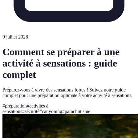
9 juillet 2026
Comment se préparer à une
activité à sensations : guide
complet
Préparez-vous à vivre des sensations fortes ! Suivez notre guide
complet pour une préparation optimale à votre activité à sensations.
#
préparation
#
activités à
sensations
#
sécurité
#
canyoning
#
parachutisme