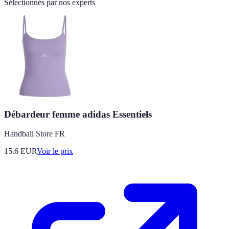
Sélectionnés par nos experts
Débardeur femme adidas Essentiels
Handball Store FR
15.6
EUR
Voir le prix