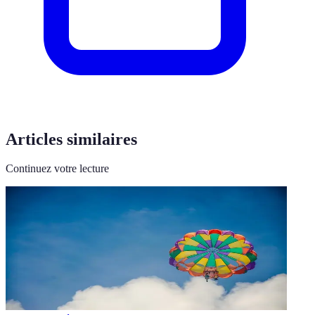
Articles similaires
Continuez votre lecture