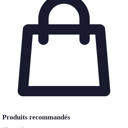
Produits recommandés