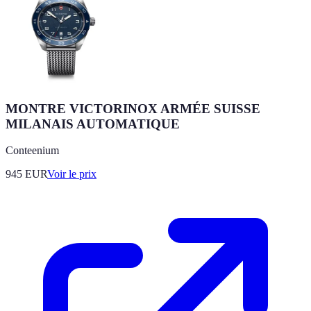
MONTRE VICTORINOX ARMÉE SUISSE
MILANAIS AUTOMATIQUE
Conteenium
945
EUR
Voir le prix