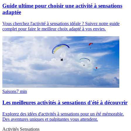
Guide ultime pour choisir une activité à sensations
adaptée
Vous cherchez l'activité à sensations idéale ? Suivez notre guide
complet pour faire le meilleur choix adapté à vos envies.
Saisons
7
min
Les meilleures activités à sensations d'été à découvrir
Explorez des idées d'activités à sensations pour un été mémorable.
Des aventures uniques et palpitantes vous attendent.
Activités Sensations