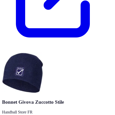
Bonnet Givova Zuccotto Stile
Handball Store FR