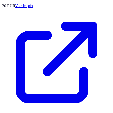
20
EUR
Voir le prix