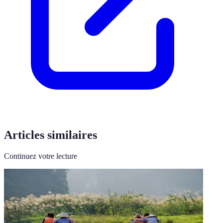
Articles similaires
Continuez votre lecture