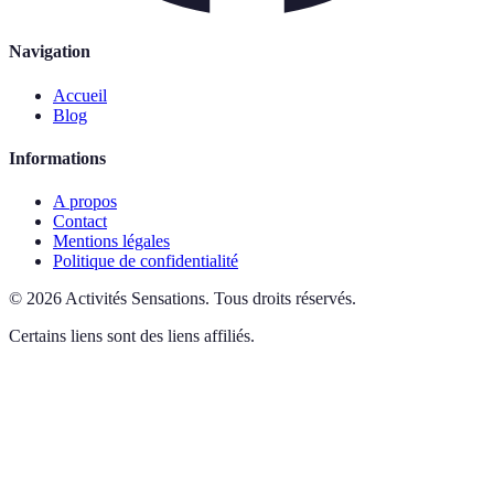
Navigation
Accueil
Blog
Informations
A propos
Contact
Mentions légales
Politique de confidentialité
©
2026
Activités Sensations
.
Tous droits réservés.
Certains liens sont des liens affiliés.