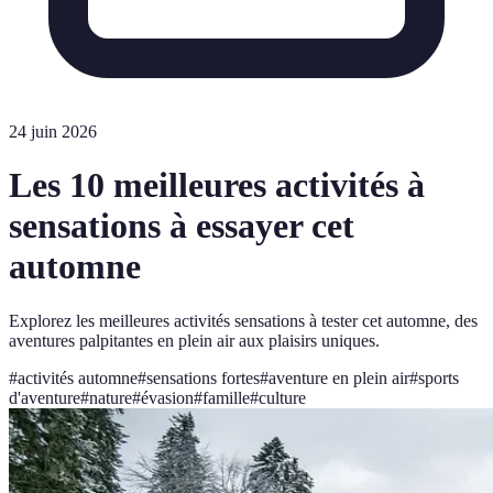
24 juin 2026
Les 10 meilleures activités à
sensations à essayer cet
automne
Explorez les meilleures activités sensations à tester cet automne, des
aventures palpitantes en plein air aux plaisirs uniques.
#
activités automne
#
sensations fortes
#
aventure en plein air
#
sports
d'aventure
#
nature
#
évasion
#
famille
#
culture