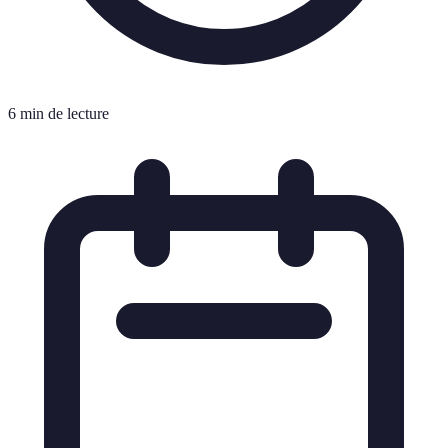
6 min de lecture