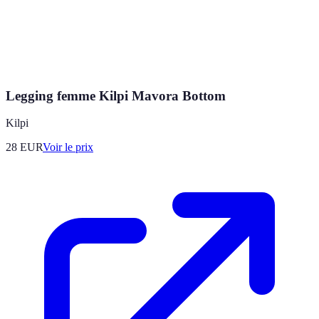
Legging femme Kilpi Mavora Bottom
Kilpi
28
EUR
Voir le prix