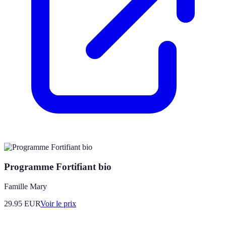
Programme Fortifiant bio
Famille Mary
29.95
EUR
Voir le prix