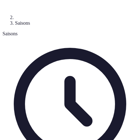
Saisons
Saisons