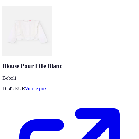
Blouse Pour Fille Blanc
Boboli
16.45
EUR
Voir le prix