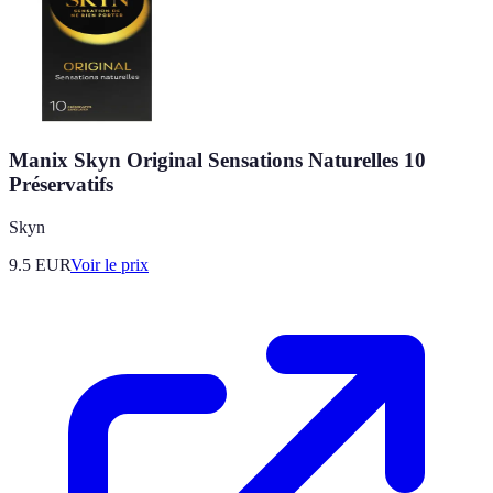
Manix Skyn Original Sensations Naturelles 10
Préservatifs
Skyn
9.5
EUR
Voir le prix