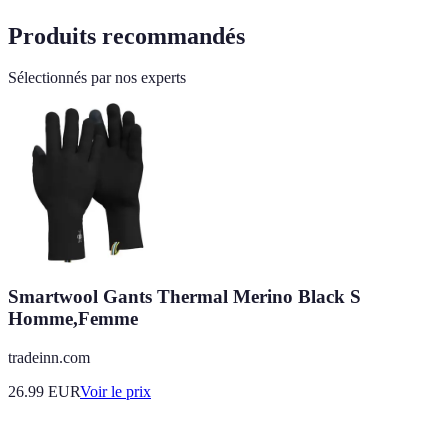
Produits recommandés
Sélectionnés par nos experts
Smartwool Gants Thermal Merino Black S
Homme,Femme
tradeinn.com
26.99
EUR
Voir le prix