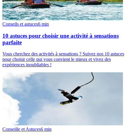
Conseils et astuces
6
min
10 astuces pour choisir une activité à sensations
parfaite
Vous cherchez des activités à sensations ? Suivez nos 10 astuces
pour choisir celle qui vous convient le mieux et vivez des
expériences inoubliables !
Conseille et Astuces
6
min