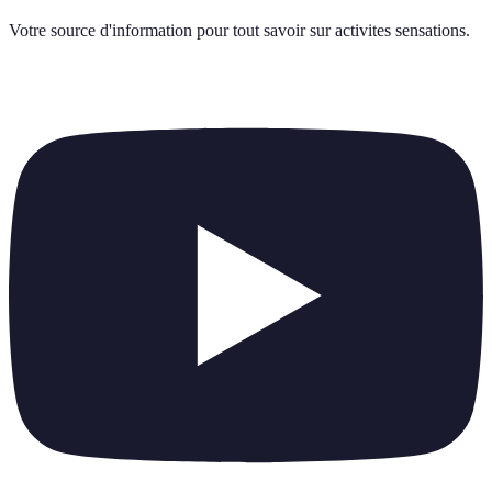
Votre source d'information pour tout savoir sur
activites sensations
.