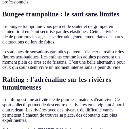
professionnels.
Bungee trampoline : le saut sans limites
Le bungee trampoline vous permet de sauter et de grimper en
hauteur tout en étant sécurisé par des élastiques. Cette activité est
idéale pour tous les âges et se déroule généralement dans des parcs
d'attractions ou lors de foires.
Les adeptes de sensations garanties peuvent s'élancer et réaliser des
figures acrobatiques. Les enfants comme les adultes passeront un
moment plein de rires et de frissons. C’est une belle alternative pour
ceux qui souhaitent vivre un moment intense sans la peur du vide.
Rafting : l'adrénaline sur les rivières
tumultueuses
Le rafting est une activité idéale pour les amateurs d'eau vive. Ce
sport collectif permet de descendre des rivières en naviguant à bord
d'un radeau. Les rivières avec des niveaux de difficulté variés
permettent à chacun de trouver sa place, des débutants aux plus
expérimentés.