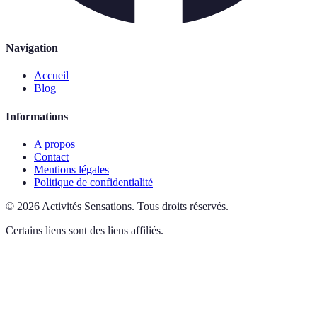
Navigation
Accueil
Blog
Informations
A propos
Contact
Mentions légales
Politique de confidentialité
©
2026
Activités Sensations
.
Tous droits réservés.
Certains liens sont des liens affiliés.