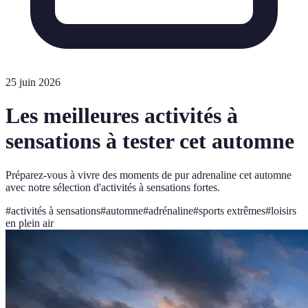
25 juin 2026
Les meilleures activités à
sensations à tester cet automne
Préparez-vous à vivre des moments de pur adrenaline cet automne
avec notre sélection d'activités à sensations fortes.
#
activités à sensations
#
automne
#
adrénaline
#
sports extrêmes
#
loisirs
en plein air