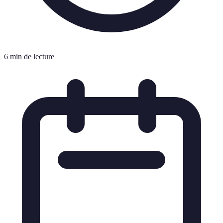
6 min de lecture