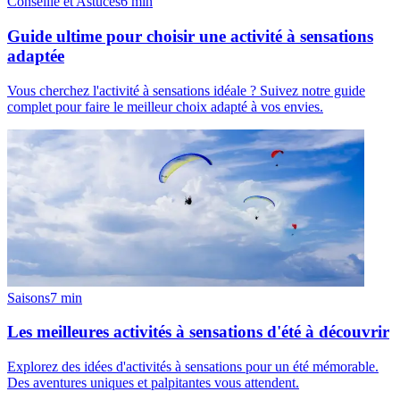
Conseille et Astuces
6
min
Guide ultime pour choisir une activité à sensations
adaptée
Vous cherchez l'activité à sensations idéale ? Suivez notre guide
complet pour faire le meilleur choix adapté à vos envies.
Saisons
7
min
Les meilleures activités à sensations d'été à découvrir
Explorez des idées d'activités à sensations pour un été mémorable.
Des aventures uniques et palpitantes vous attendent.