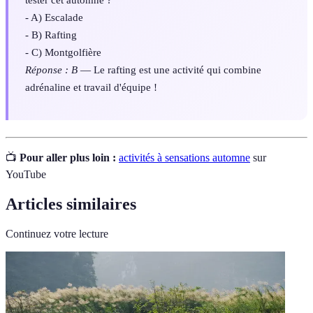
- A) Escalade
- B) Rafting
- C) Montgolfière
Réponse : B
— Le rafting est une activité qui combine
adrénaline et travail d'équipe !
📺
Pour aller plus loin :
activités à sensations automne
sur
YouTube
Articles similaires
Continuez votre lecture