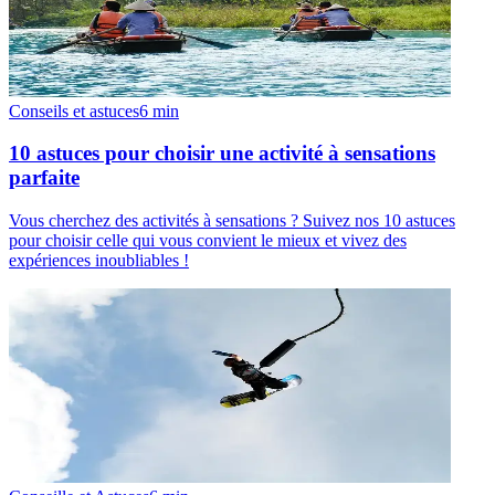
Conseils et astuces
6
min
10 astuces pour choisir une activité à sensations
parfaite
Vous cherchez des activités à sensations ? Suivez nos 10 astuces
pour choisir celle qui vous convient le mieux et vivez des
expériences inoubliables !