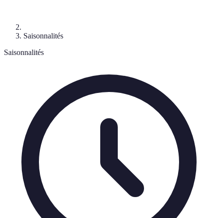
Saisonnalités
Saisonnalités