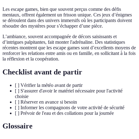
Les escape games, bien que souvent perçus comme des défis
mentaux, offrent également un frisson unique. Ces jeux d’énigmes
se déroulent dans des univers immersifs où les participants doivent
résoudre des mystères pour s’échapper d’une pièce.
L’ambiance, souvent accompagnée de décors saisissants et
d’intrigues palpitantes, fait monter l'adrénaline. Des statistiques
récentes montrent que les escape games sont d’excellents moyens de
renforcer les relations entre amis ou en famille, en sollicitant à la fois
la réflexion et la coopération.
Checklist avant de partir
[ ] Vérifier la météo avant de partir
[ ] S'assurer d'avoir le matériel nécessaire pour l'activité
choisie
[ ] Réserver en avance si besoin
[ ] Informer les compagnons de votre activité de sécurité
[ ] Prévoir de l'eau et des collations pour la journée
Glossaire