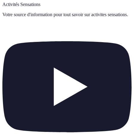
Activités Sensations
Votre source d'information pour tout savoir sur
activites sensations
.