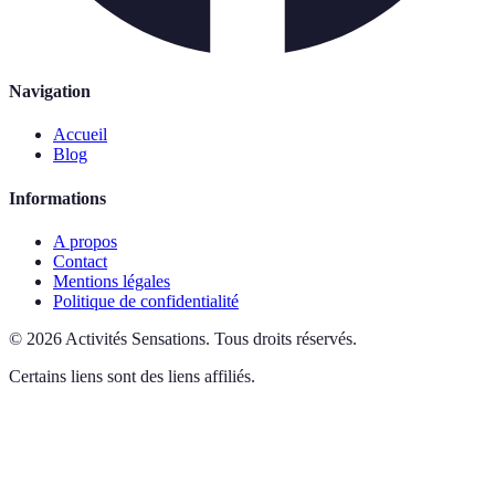
Navigation
Accueil
Blog
Informations
A propos
Contact
Mentions légales
Politique de confidentialité
©
2026
Activités Sensations
.
Tous droits réservés.
Certains liens sont des liens affiliés.