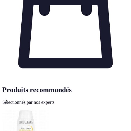
Produits recommandés
Sélectionnés par nos experts