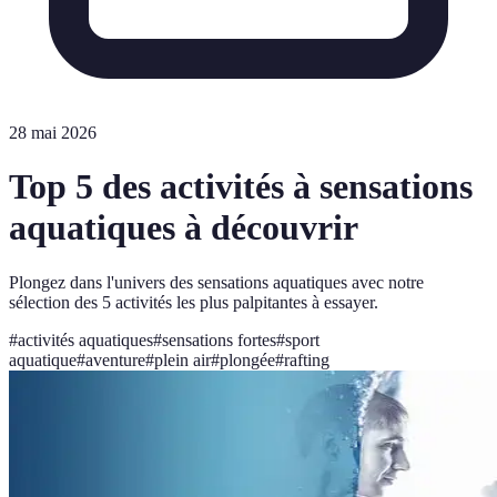
28 mai 2026
Top 5 des activités à sensations
aquatiques à découvrir
Plongez dans l'univers des sensations aquatiques avec notre
sélection des 5 activités les plus palpitantes à essayer.
#
activités aquatiques
#
sensations fortes
#
sport
aquatique
#
aventure
#
plein air
#
plongée
#
rafting