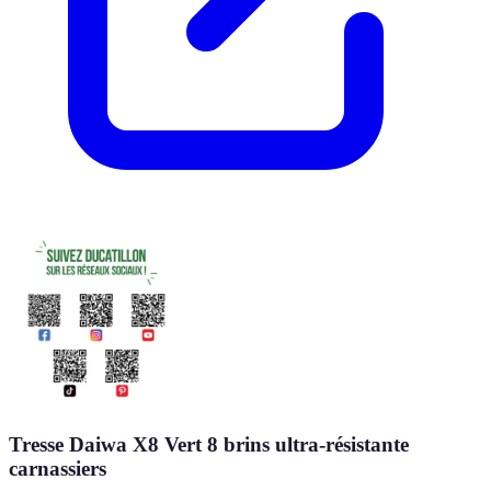
Tresse Daiwa X8 Vert 8 brins ultra-résistante
carnassiers