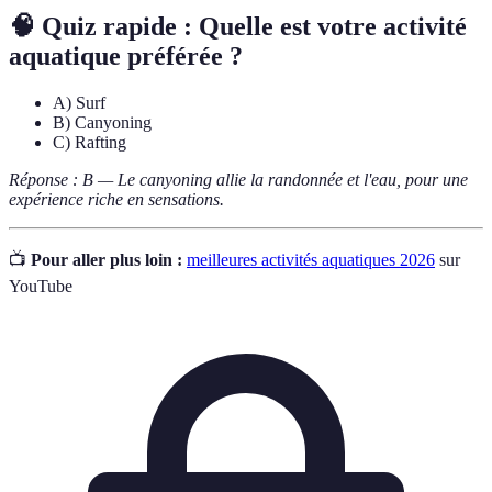
🧠 Quiz rapide : Quelle est votre activité
aquatique préférée ?
A) Surf
B) Canyoning
C) Rafting
Réponse : B — Le canyoning allie la randonnée et l'eau, pour une
expérience riche en sensations.
📺
Pour aller plus loin :
meilleures activités aquatiques 2026
sur
YouTube