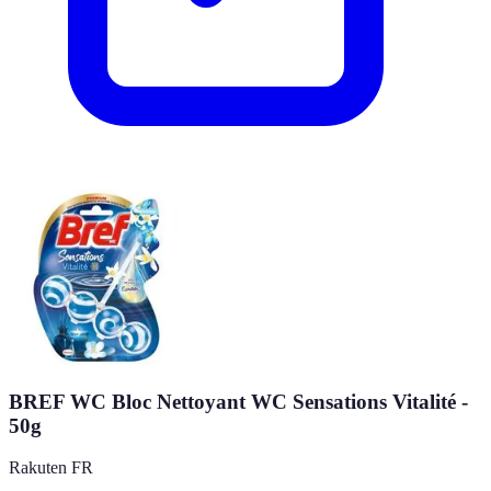
BREF WC Bloc Nettoyant WC Sensations Vitalité -
50g
Rakuten FR