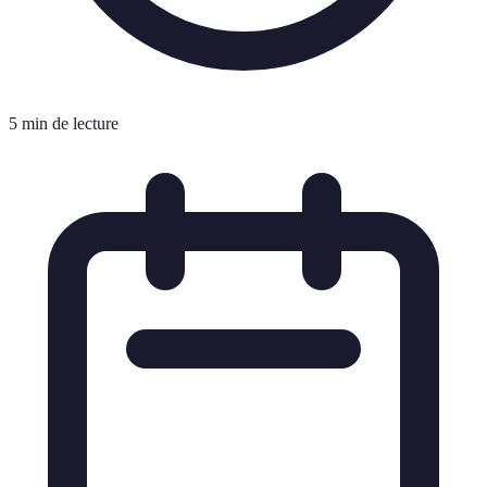
5 min de lecture