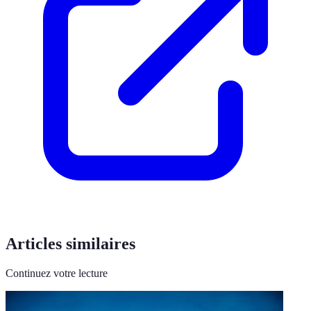
Articles similaires
Continuez votre lecture