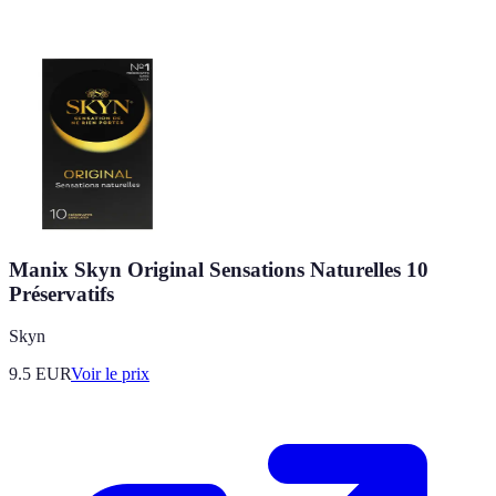
Manix Skyn Original Sensations Naturelles 10
Préservatifs
Skyn
9.5
EUR
Voir le prix