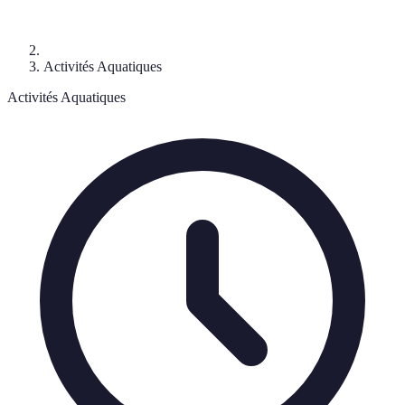
Activités Aquatiques
Activités Aquatiques