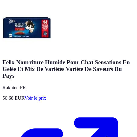
Felix Nourriture Humide Pour Chat Sensations En
Gelée Et Mix De Variétés Variété De Saveurs Du
Pays
Rakuten FR
50.68
EUR
Voir le prix