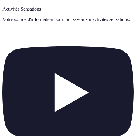
Activités Sensations
Votre source d'information pour tout savoir sur
activites sensations
.