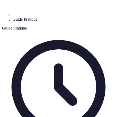
Guide Pratique
Guide Pratique