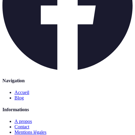
Navigation
Accueil
Blog
Informations
A propos
Contact
Mentions légales