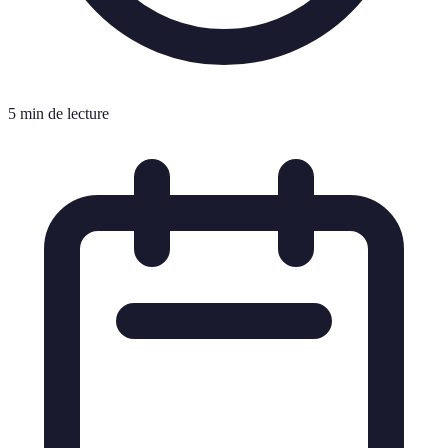
5 min de lecture