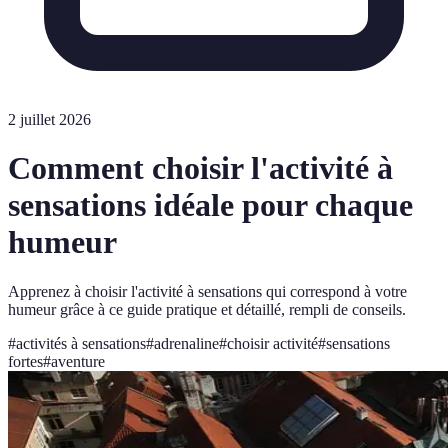
2 juillet 2026
Comment choisir l'activité à
sensations idéale pour chaque
humeur
Apprenez à choisir l'activité à sensations qui correspond à votre
humeur grâce à ce guide pratique et détaillé, rempli de conseils.
#
activités à sensations
#
adrenaline
#
choisir activité
#
sensations
fortes
#
aventure