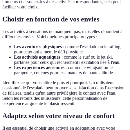
humeurs et associez-les à des activités correspondantes, cela peut
faciliter votre choix.
Choisir en fonction de vos envies
Les activités à sensations ne manquent pas, mais elles répondent à
différentes envies. Voici quelques principaux types :
Les aventures physiques
: comme l'escalade ou le rafting,
pour ceux qui aiment le défi physique.
Les activités aquatiques
: comme le surf ou le jet ski,
parfaites pour ceux qui recherchent l'excitation liée à l'eau.
Les expériences aériennes
: comme le wingsuit ou le
parapente, conçues pour les amateurs de haute altitude.
Identifiez ce qui vous attire le plus et pourquoi. Un utilisateur
passionné de l'escalade peut trouver sa satisfaction dans l'ascension
de falaises, tandis qu'un autre privilégiera le contact avec l'eau.
Selon les retours des utilisateurs, cette personnalisation de
l'expérience augmente le plaisir ressenti.
Adaptez selon votre niveau de confort
Il est essentiel de choisir une activité en adéquation avec votre