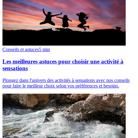
Conseils et astuces
5
min
Les meilleures astuces pour choisir une activité à
sensations
Plongez dans l'univers des activités à sensations avec nos conseils
pour faire le meilleur choix selon vos préférences et besoins.