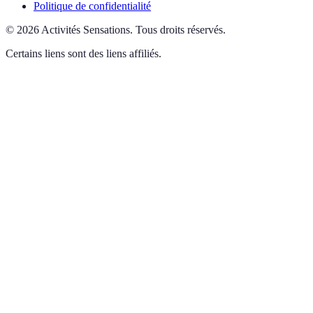
Politique de confidentialité
©
2026
Activités Sensations
.
Tous droits réservés.
Certains liens sont des liens affiliés.