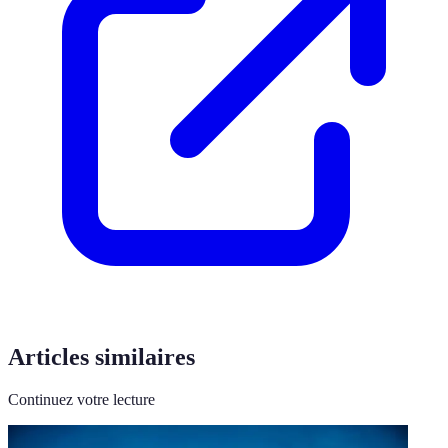
Articles similaires
Continuez votre lecture