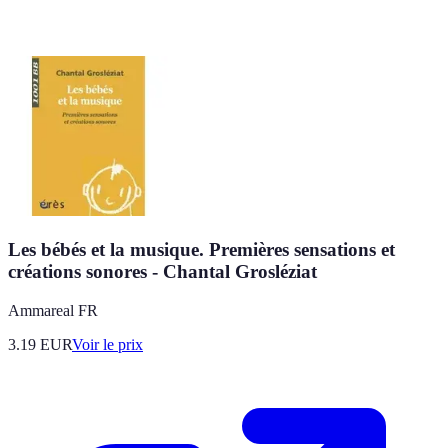
Les bébés et la musique. Premières sensations et
créations sonores - Chantal Grosléziat
Ammareal FR
3.19
EUR
Voir le prix