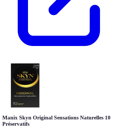
Manix Skyn Original Sensations Naturelles 10
Préservatifs