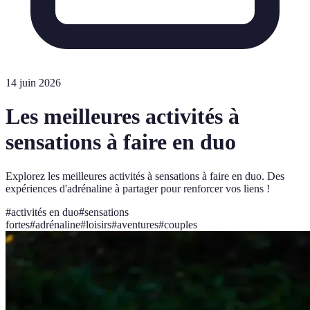
14 juin 2026
Les meilleures activités à
sensations à faire en duo
Explorez les meilleures activités à sensations à faire en duo. Des
expériences d'adrénaline à partager pour renforcer vos liens !
#
activités en duo
#
sensations
fortes
#
adrénaline
#
loisirs
#
aventures
#
couples