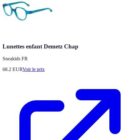
Lunettes enfant Demetz Chap
Sneakids FR
68.2
EUR
Voir le prix