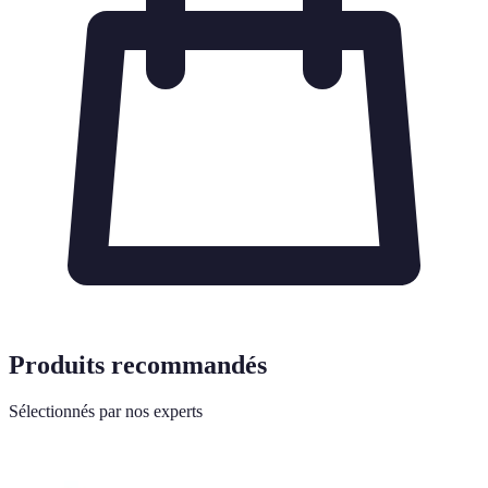
Produits recommandés
Sélectionnés par nos experts