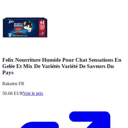
Felix Nourriture Humide Pour Chat Sensations En
Gelée Et Mix De Variétés Variété De Saveurs Du
Pays
Rakuten FR
50.68
EUR
Voir le prix