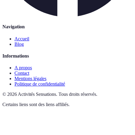
Navigation
Accueil
Blog
Informations
A propos
Contact
Mentions légales
Politique de confidentialité
©
2026
Activités Sensations
.
Tous droits réservés.
Certains liens sont des liens affiliés.