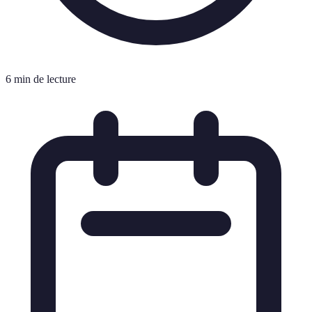
6 min de lecture