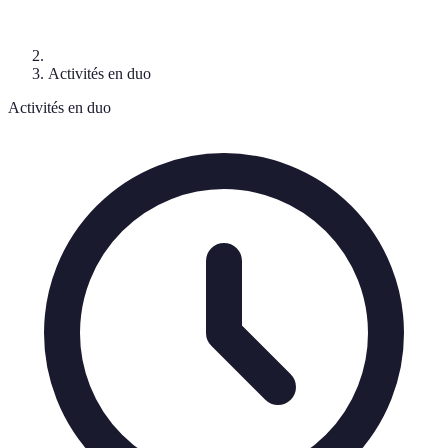
Activités en duo
Activités en duo