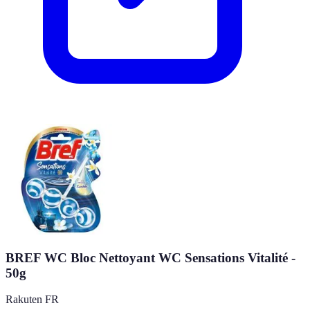
BREF WC Bloc Nettoyant WC Sensations Vitalité -
50g
Rakuten FR