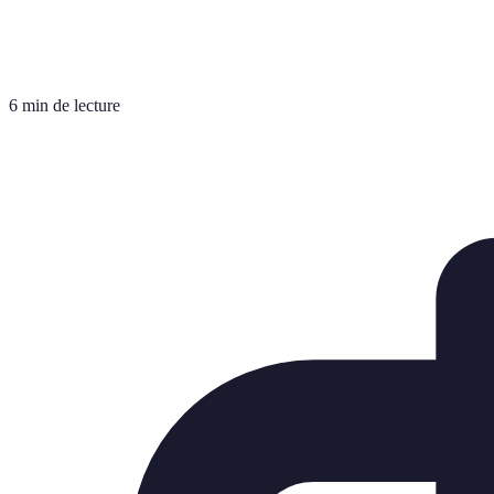
6 min de lecture