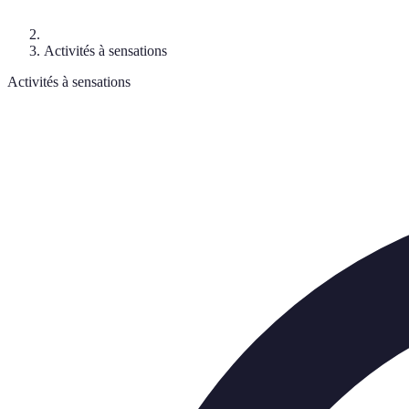
Activités à sensations
Activités à sensations