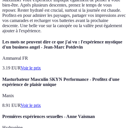
bien-être. Après plusieurs descentes, prenez le temps de vous
reposer. Rester hydraté est crucial, surtout si la journée est chaude.
Profitez-en pour admirer les paysages, partager vos impressions avec
vos camarades et recharger vos batteries avant la prochaine
descente. Une belle vue sur la canopée ou la vallée peut également
ajouter à l'expérience.
Les mots ne peuvent dire ce que j'ai vu : l'expérience mystique
d'un business angel - Jean-Marc Potdevin
Ammareal FR
3.19
EUR
Voir le prix
Masturbateur Masculin SKYN Performance - Profitez d'une
expérience de plaisir unique
Manix
8.91
EUR
Voir le prix
Premières expériences sexuelles - Anne Vaisman
Hydrogène