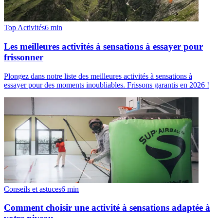
Top Activités
6
min
Les meilleures activités à sensations à essayer pour
frissonner
Plongez dans notre liste des meilleures activités à sensations à
essayer pour des moments inoubliables. Frissons garantis en 2026 !
Conseils et astuces
6
min
Comment choisir une activité à sensations adaptée à