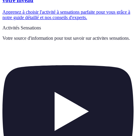
votre niveau
Apprenez à choisir l'activité à sensations parfaite pour vous grâce à
notre guide détaillé et nos conseils d'experts.
Activités Sensations
Votre source d'information pour tout savoir sur
activites sensations
.