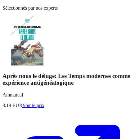
Sélectionnés par nos experts
Après nous le déluge: Les Temps modernes comme
expérience antigénéalogique
Ammareal
3.19
EUR
Voir le prix