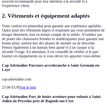
souvent recommandé pour leur attention à la sécurité et à
l'expérience client.
2. Vêtements et équipement adaptés
Votre confort est primordial pour garantir une expérience agréable.
Optez pour des vêtements légers et respirants qui vous permettent de
bouger librement, tout en tenant compte de la météo. N'oubliez pas
de porter des chaussures fermées et antidérapantes pour garantir une
bonne prise, surtout lors des phases de montée ou de descente.
Pensez également à un harnais bien ajusté et à un casque si la
sécurité l’exige. En attendant, il est conseillé de vérifier si le parc
fournit ces équipements ou si vous devez les apporter vous-même.
Cap Adrénaline Parcours accrobranche à Saint Germain-en-
Laye
cap-adrenaline.com
23.00
EUR
Voir le prix
Cap Adrénaline Parc de loisirs aventure pour enfants à Saint-
Julien-de-Peyrolas près de Bagnols-sur-Cèze