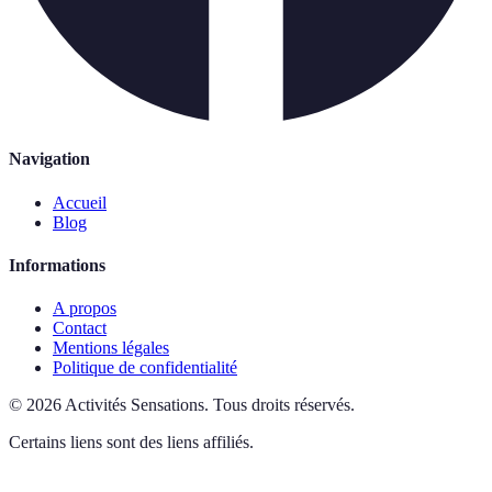
Navigation
Accueil
Blog
Informations
A propos
Contact
Mentions légales
Politique de confidentialité
©
2026
Activités Sensations
.
Tous droits réservés.
Certains liens sont des liens affiliés.