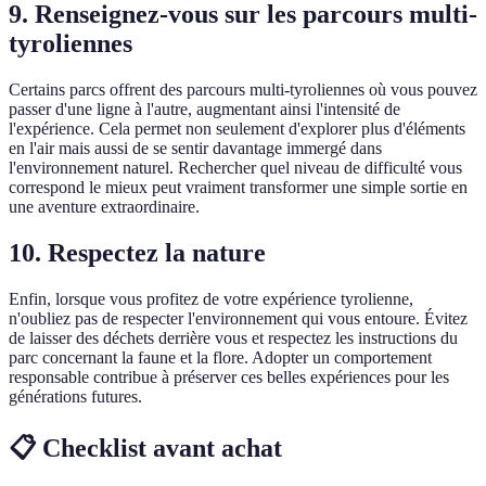
9. Renseignez-vous sur les parcours multi-
tyroliennes
Certains parcs offrent des parcours multi-tyroliennes où vous pouvez
passer d'une ligne à l'autre, augmentant ainsi l'intensité de
l'expérience. Cela permet non seulement d'explorer plus d'éléments
en l'air mais aussi de se sentir davantage immergé dans
l'environnement naturel. Rechercher quel niveau de difficulté vous
correspond le mieux peut vraiment transformer une simple sortie en
une aventure extraordinaire.
10. Respectez la nature
Enfin, lorsque vous profitez de votre expérience tyrolienne,
n'oubliez pas de respecter l'environnement qui vous entoure. Évitez
de laisser des déchets derrière vous et respectez les instructions du
parc concernant la faune et la flore. Adopter un comportement
responsable contribue à préserver ces belles expériences pour les
générations futures.
📋 Checklist avant achat