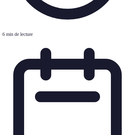
6 min de lecture