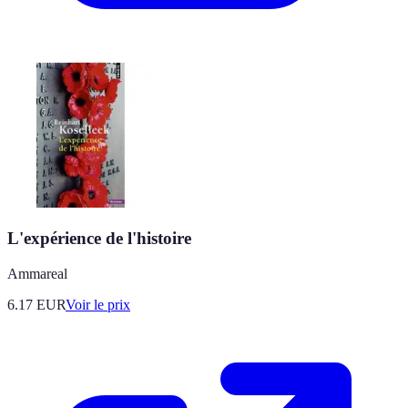
L'expérience de l'histoire
Ammareal
6.17
EUR
Voir le prix