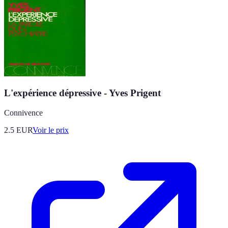
L'expérience dépressive - Yves Prigent
Connivence
2.5
EUR
Voir le prix