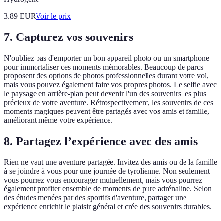
3.89
EUR
Voir le prix
7. Capturez vos souvenirs
N'oubliez pas d'emporter un bon appareil photo ou un smartphone
pour immortaliser ces moments mémorables. Beaucoup de parcs
proposent des options de photos professionnelles durant votre vol,
mais vous pouvez également faire vos propres photos. Le selfie avec
le paysage en arrière-plan peut devenir l'un des souvenirs les plus
précieux de votre aventure. Rétrospectivement, les souvenirs de ces
moments magiques peuvent être partagés avec vos amis et famille,
améliorant même votre expérience.
8. Partagez l’expérience avec des amis
Rien ne vaut une aventure partagée. Invitez des amis ou de la famille
à se joindre à vous pour une journée de tyrolienne. Non seulement
vous pourrez vous encourager mutuellement, mais vous pourrez
également profiter ensemble de moments de pure adrénaline. Selon
des études menées par des sportifs d'aventure, partager une
expérience enrichit le plaisir général et crée des souvenirs durables.