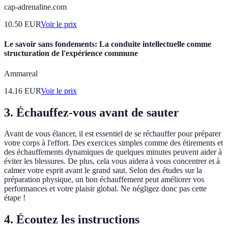
cap-adrenaline.com
10.50
EUR
Voir le prix
Le savoir sans fondements: La conduite intellectuelle comme
structuration de l'expérience commune
Ammareal
14.16
EUR
Voir le prix
3. Échauffez-vous avant de sauter
Avant de vous élancer, il est essentiel de se réchauffer pour préparer
votre corps à l'effort. Des exercices simples comme des étirements et
des échauffements dynamiques de quelques minutes peuvent aider à
éviter les blessures. De plus, cela vous aidera à vous concentrer et à
calmer votre esprit avant le grand saut. Selon des études sur la
préparation physique, un bon échauffement peut améliorer vos
performances et votre plaisir global. Ne négligez donc pas cette
étape !
4. Écoutez les instructions