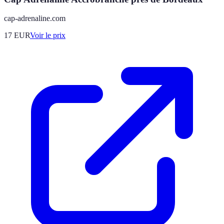
cap-adrenaline.com
17
EUR
Voir le prix