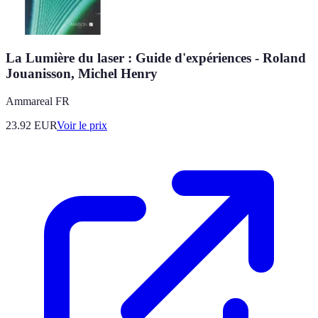
La Lumière du laser : Guide d'expériences - Roland
Jouanisson, Michel Henry
Ammareal FR
23.92
EUR
Voir le prix