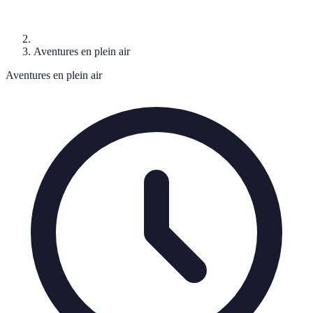
Aventures en plein air
Aventures en plein air