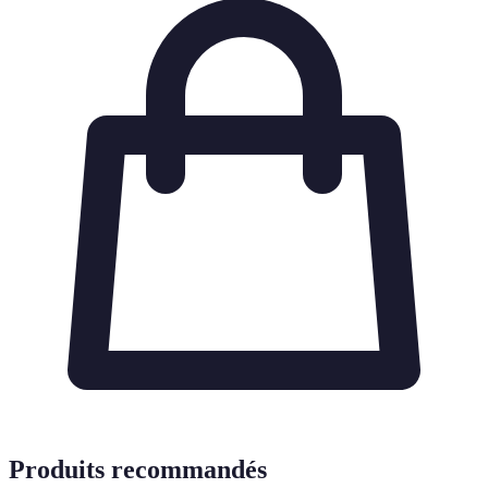
Produits recommandés