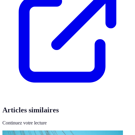
Articles similaires
Continuez votre lecture