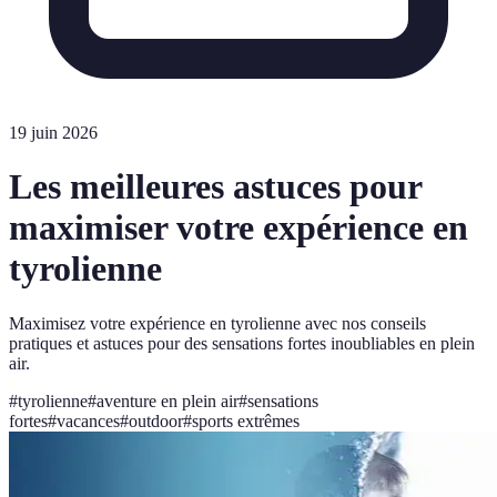
19 juin 2026
Les meilleures astuces pour
maximiser votre expérience en
tyrolienne
Maximisez votre expérience en tyrolienne avec nos conseils
pratiques et astuces pour des sensations fortes inoubliables en plein
air.
#
tyrolienne
#
aventure en plein air
#
sensations
fortes
#
vacances
#
outdoor
#
sports extrêmes