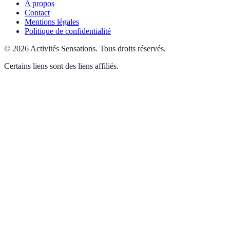
A propos
Contact
Mentions légales
Politique de confidentialité
©
2026
Activités Sensations
.
Tous droits réservés.
Certains liens sont des liens affiliés.