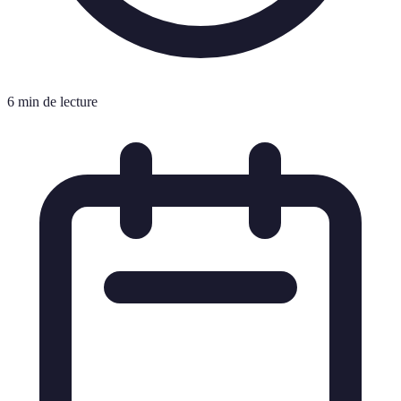
6 min de lecture