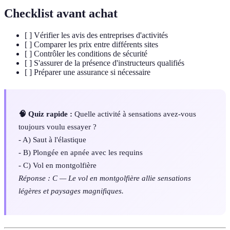
Checklist avant achat
[ ] Vérifier les avis des entreprises d'activités
[ ] Comparer les prix entre différents sites
[ ] Contrôler les conditions de sécurité
[ ] S'assurer de la présence d'instructeurs qualifiés
[ ] Préparer une assurance si nécessaire
🧠 Quiz rapide :
Quelle activité à sensations avez-vous
toujours voulu essayer ?
- A) Saut à l'élastique
- B) Plongée en apnée avec les requins
- C) Vol en montgolfière
Réponse : C — Le vol en montgolfière allie sensations
légères et paysages magnifiques.