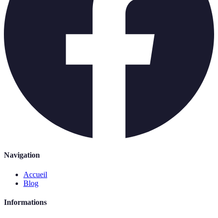
Navigation
Accueil
Blog
Informations