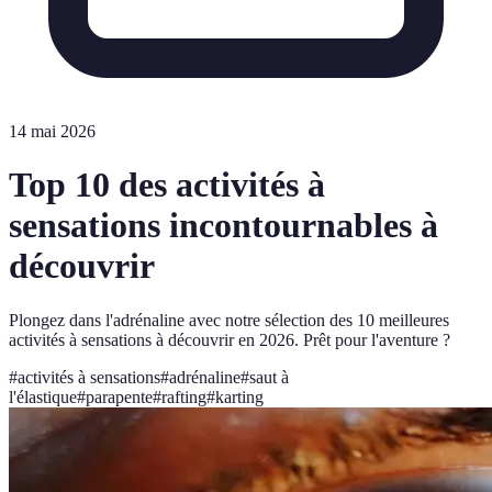
14 mai 2026
Top 10 des activités à
sensations incontournables à
découvrir
Plongez dans l'adrénaline avec notre sélection des 10 meilleures
activités à sensations à découvrir en 2026. Prêt pour l'aventure ?
#
activités à sensations
#
adrénaline
#
saut à
l'élastique
#
parapente
#
rafting
#
karting