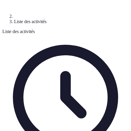
Liste des activités
Liste des activités