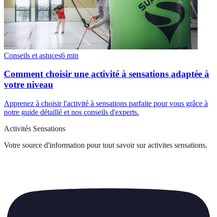
Conseils et astuces
6
min
Comment choisir une activité à sensations adaptée à
votre niveau
Apprenez à choisir l'activité à sensations parfaite pour vous grâce à
notre guide détaillé et nos conseils d'experts.
Activités Sensations
Votre source d'information pour tout savoir sur
activites sensations
.