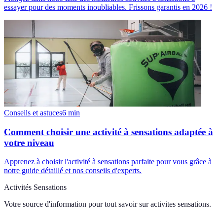
essayer pour des moments inoubliables. Frissons garantis en 2026 !
Conseils et astuces
6
min
Comment choisir une activité à sensations adaptée à
votre niveau
Apprenez à choisir l'activité à sensations parfaite pour vous grâce à
notre guide détaillé et nos conseils d'experts.
Activités Sensations
Votre source d'information pour tout savoir sur
activites sensations
.