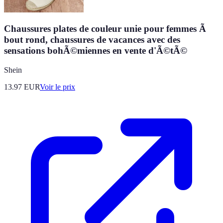
Chaussures plates de couleur unie pour femmes Ã
bout rond, chaussures de vacances avec des
sensations bohÃ©miennes en vente d'Ã©tÃ©
Shein
13.97
EUR
Voir le prix