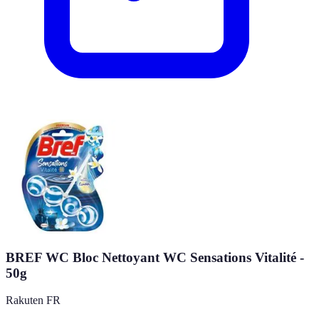
BREF WC Bloc Nettoyant WC Sensations Vitalité -
50g
Rakuten FR