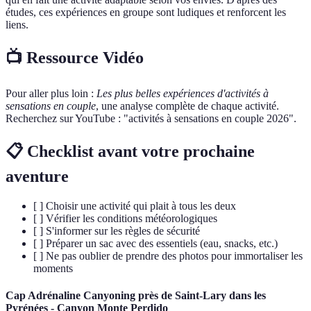
études, ces expériences en groupe sont ludiques et renforcent les
liens.
📺 Ressource Vidéo
Pour aller plus loin :
Les plus belles expériences d'activités à
sensations en couple
, une analyse complète de chaque activité.
Recherchez sur YouTube : "activités à sensations en couple 2026".
📋 Checklist avant votre prochaine
aventure
[ ] Choisir une activité qui plait à tous les deux
[ ] Vérifier les conditions météorologiques
[ ] S'informer sur les règles de sécurité
[ ] Préparer un sac avec des essentiels (eau, snacks, etc.)
[ ] Ne pas oublier de prendre des photos pour immortaliser les
moments
Cap Adrénaline Canyoning près de Saint-Lary dans les
Pyrénées - Canyon Monte Perdido