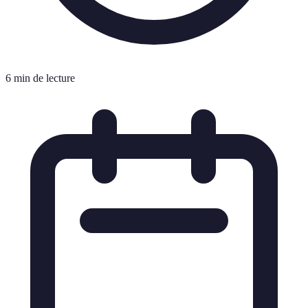
6 min de lecture