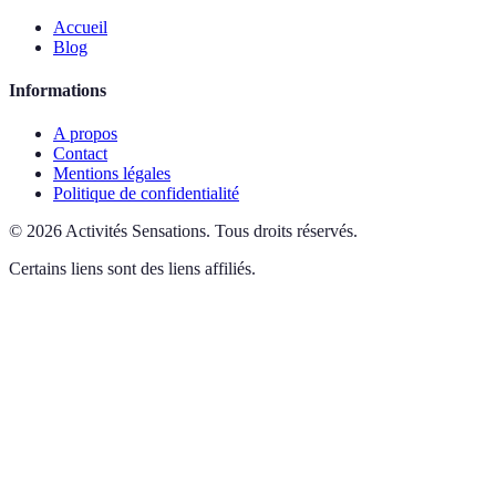
Accueil
Blog
Informations
A propos
Contact
Mentions légales
Politique de confidentialité
©
2026
Activités Sensations
.
Tous droits réservés.
Certains liens sont des liens affiliés.