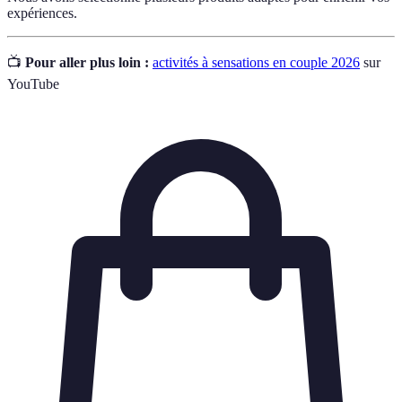
expériences.
📺
Pour aller plus loin :
activités à sensations en couple 2026
sur
YouTube