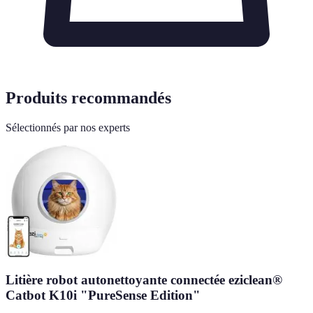
Produits recommandés
Sélectionnés par nos experts
Litière robot autonettoyante connectée eziclean®
Catbot K10i "PureSense Edition"