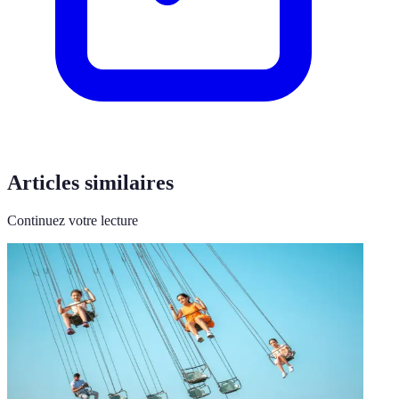
Articles similaires
Continuez votre lecture