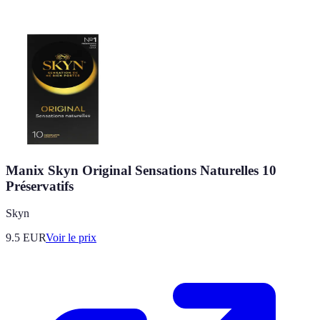
Manix Skyn Original Sensations Naturelles 10
Préservatifs
Skyn
9.5
EUR
Voir le prix