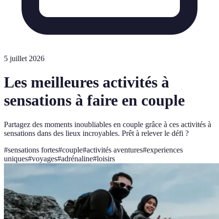
5 juillet 2026
Les meilleures activités à
sensations à faire en couple
Partagez des moments inoubliables en couple grâce à ces activités à
sensations dans des lieux incroyables. Prêt à relever le défi ?
#
sensations fortes
#
couple
#
activités aventures
#
experiences
uniques
#
voyages
#
adrénaline
#
loisirs