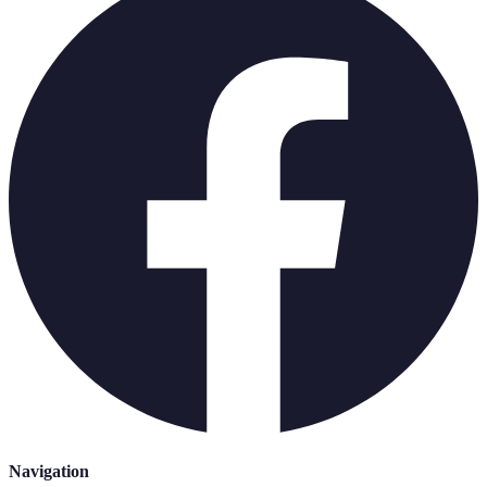
Navigation