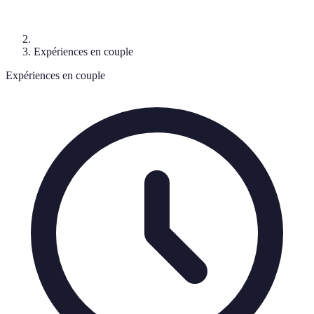
Expériences en couple
Expériences en couple