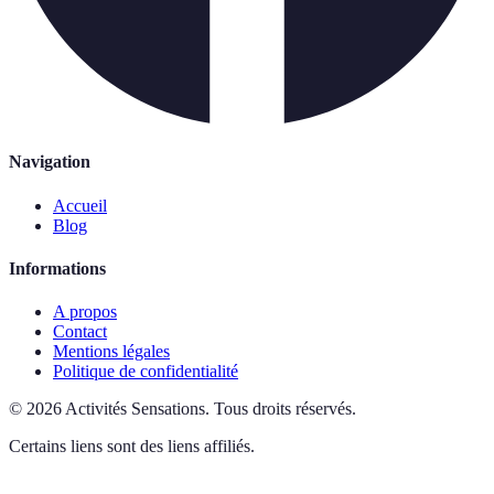
Navigation
Accueil
Blog
Informations
A propos
Contact
Mentions légales
Politique de confidentialité
©
2026
Activités Sensations
.
Tous droits réservés.
Certains liens sont des liens affiliés.