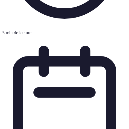
5 min de lecture