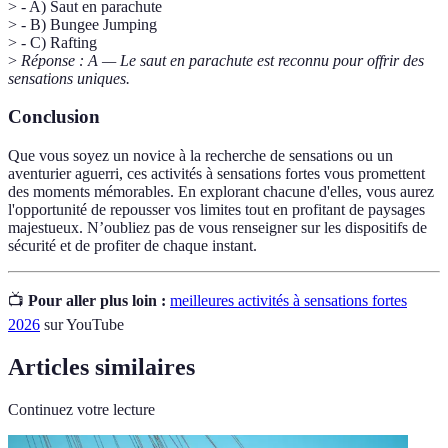
> - A) Saut en parachute
> - B) Bungee Jumping
> - C) Rafting
>
Réponse : A — Le saut en parachute est reconnu pour offrir des
sensations uniques.
Conclusion
Que vous soyez un novice à la recherche de sensations ou un
aventurier aguerri, ces activités à sensations fortes vous promettent
des moments mémorables. En explorant chacune d'elles, vous aurez
l'opportunité de repousser vos limites tout en profitant de paysages
majestueux. N’oubliez pas de vous renseigner sur les dispositifs de
sécurité et de profiter de chaque instant.
📺
Pour aller plus loin :
meilleures activités à sensations fortes
2026
sur YouTube
Articles similaires
Continuez votre lecture