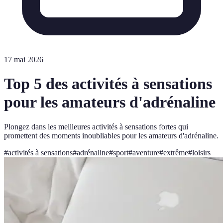
17 mai 2026
Top 5 des activités à sensations
pour les amateurs d'adrénaline
Plongez dans les meilleures activités à sensations fortes qui
promettent des moments inoubliables pour les amateurs d'adrénaline.
#
activités à sensations
#
adrénaline
#
sport
#
aventure
#
extrême
#
loisirs