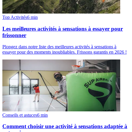
Top Activités
6
min
Les meilleures activités à sensations à essayer pour
frissonner
Plongez dans notre liste des meilleures activités à sensations à
essayer pour des moments inoubliables. Frissons garantis en 2026 !
Conseils et astuces
6
min
Comment choisir une activité à sensations adaptée à