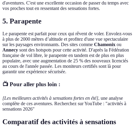
d'aventures. C'est une excellente occasion de passer du temps avec
vos proches tout en ressentant des sensations fortes.
5. Parapente
Le parapente est parfait pour ceux qui rêvent de voler. Envolez-vous
à plus de 2000 mètres d’altitude et profitez d'une vue spectaculaire
sur les paysages environnants. Des sites comme
Chamonix
ou
Annecy
sont des hotspots pour cette activité. D'après la Fédération
française de vol libre, le parapente en tandem est de plus en plus
populaire, avec une augmentation de 25 % des nouveaux licenciés
au cours de l'année passée. Les moniteurs certifiés sont là pour
garantir une expérience sécurisée.
📺 Pour aller plus loin :
[Les meilleures activités à sensations fortes en été]
, une analyse
complète de ces aventures. Recherchez sur YouTube : "activités à
sensations 2026"
Comparatif des activités à sensations