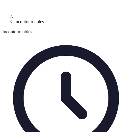
Incontournables
Incontournables