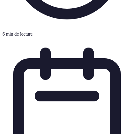
6 min de lecture