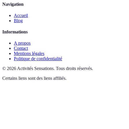
Navigation
Accueil
Blog
Informations
A propos
Contact
Mentions légales
Politique de confidentialité
©
2026
Activités Sensations
.
Tous droits réservés.
Certains liens sont des liens affiliés.