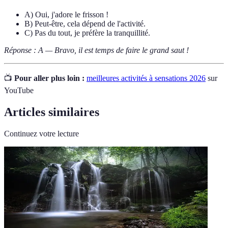
A) Oui, j'adore le frisson !
B) Peut-être, cela dépend de l'activité.
C) Pas du tout, je préfère la tranquillité.
Réponse : A — Bravo, il est temps de faire le grand saut !
📺
Pour aller plus loin :
meilleures activités à sensations 2026
sur
YouTube
Articles similaires
Continuez votre lecture