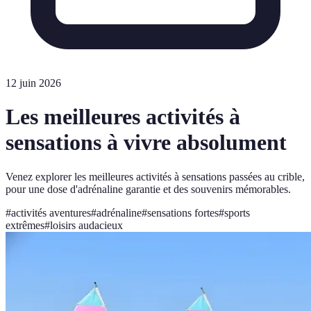
12 juin 2026
Les meilleures activités à
sensations à vivre absolument
Venez explorer les meilleures activités à sensations passées au crible,
pour une dose d'adrénaline garantie et des souvenirs mémorables.
#
activités aventures
#
adrénaline
#
sensations fortes
#
sports
extrêmes
#
loisirs audacieux