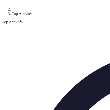
Top Activités
Top Activités