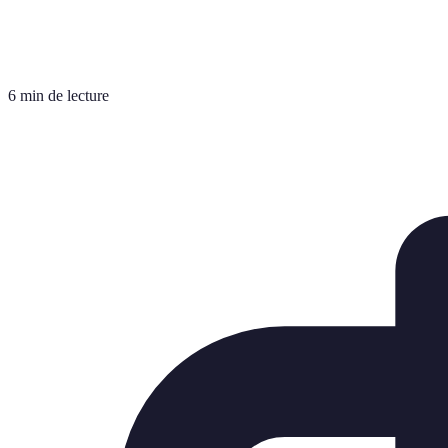
6 min de lecture