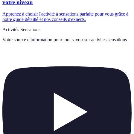
votre niveau
Apprenez à choisir l'activité à sensations parfaite pour vous grâce à
notre guide détaillé et nos conseils d'experts.
Activités Sensations
Votre source d'information pour tout savoir sur
activites sensations
.