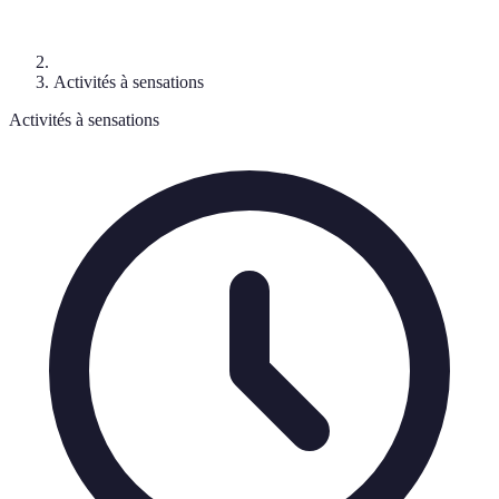
Activités à sensations
Activités à sensations