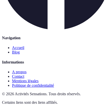
Navigation
Accueil
Blog
Informations
A propos
Contact
Mentions légales
Politique de confidentialité
©
2026
Activités Sensations
.
Tous droits réservés.
Certains liens sont des liens affiliés.