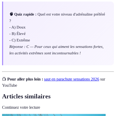
🧠 Quiz rapide :
Quel est votre niveau d'adrénaline préféré
?
- A) Doux
- B) Élevé
- C) Extrême
Réponse : C — Pour ceux qui aiment les sensations fortes,
les activités extrêmes sont incontournables !
📺
Pour aller plus loin :
saut en parachute sensations 2026
sur
YouTube
Articles similaires
Continuez votre lecture