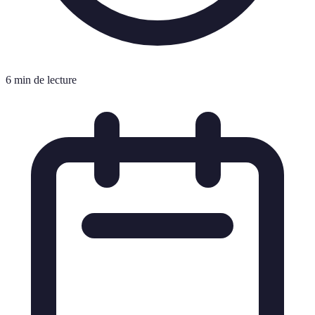
6 min de lecture