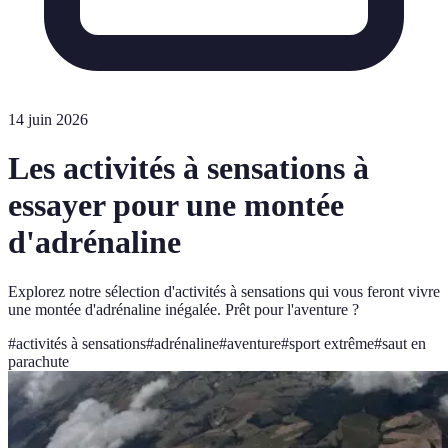
14 juin 2026
Les activités à sensations à
essayer pour une montée
d'adrénaline
Explorez notre sélection d'activités à sensations qui vous feront vivre
une montée d'adrénaline inégalée. Prêt pour l'aventure ?
#
activités à sensations
#
adrénaline
#
aventure
#
sport extrême
#
saut en
parachute