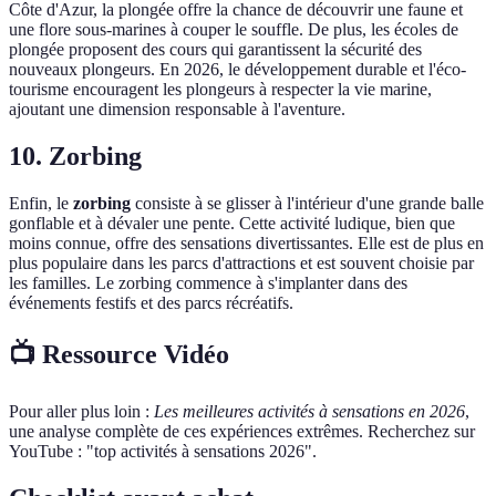
Côte d'Azur, la plongée offre la chance de découvrir une faune et
une flore sous-marines à couper le souffle. De plus, les écoles de
plongée proposent des cours qui garantissent la sécurité des
nouveaux plongeurs. En 2026, le développement durable et l'éco-
tourisme encouragent les plongeurs à respecter la vie marine,
ajoutant une dimension responsable à l'aventure.
10. Zorbing
Enfin, le
zorbing
consiste à se glisser à l'intérieur d'une grande balle
gonflable et à dévaler une pente. Cette activité ludique, bien que
moins connue, offre des sensations divertissantes. Elle est de plus en
plus populaire dans les parcs d'attractions et est souvent choisie par
les familles. Le zorbing commence à s'implanter dans des
événements festifs et des parcs récréatifs.
📺 Ressource Vidéo
Pour aller plus loin :
Les meilleures activités à sensations en 2026
,
une analyse complète de ces expériences extrêmes. Recherchez sur
YouTube : "top activités à sensations 2026".