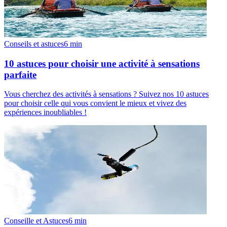
Conseils et astuces
6
min
10 astuces pour choisir une activité à sensations
parfaite
Vous cherchez des activités à sensations ? Suivez nos 10 astuces
pour choisir celle qui vous convient le mieux et vivez des
expériences inoubliables !
Conseille et Astuces
6
min