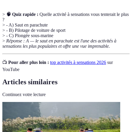
>
🧠 Quiz rapide :
Quelle activité à sensations vous tenterait le plus
?
> - A) Saut en parachute
> - B) Pilotage de voiture de sport
> - C) Plongée sous-marine
>
Réponse : A — le saut en parachute est l'une des activités à
sensations les plus populaires et offre une vue imprenable.
📺
Pour aller plus loin :
top activités à sensations 2026
sur
YouTube
Articles similaires
Continuez votre lecture