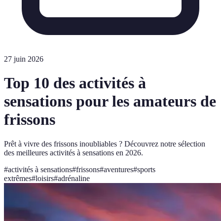
27 juin 2026
Top 10 des activités à
sensations pour les amateurs de
frissons
Prêt à vivre des frissons inoubliables ? Découvrez notre sélection
des meilleures activités à sensations en 2026.
#
activités à sensations
#
frissons
#
aventures
#
sports
extrêmes
#
loisirs
#
adrénaline