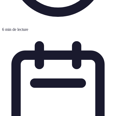
6 min de lecture