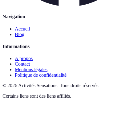
Navigation
Accueil
Blog
Informations
A propos
Contact
Mentions légales
Politique de confidentialité
©
2026
Activités Sensations
.
Tous droits réservés.
Certains liens sont des liens affiliés.