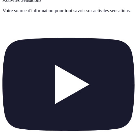
Activités Sensations
Votre source d'information pour tout savoir sur
activites sensations
.