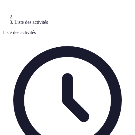
Liste des activités
Liste des activités