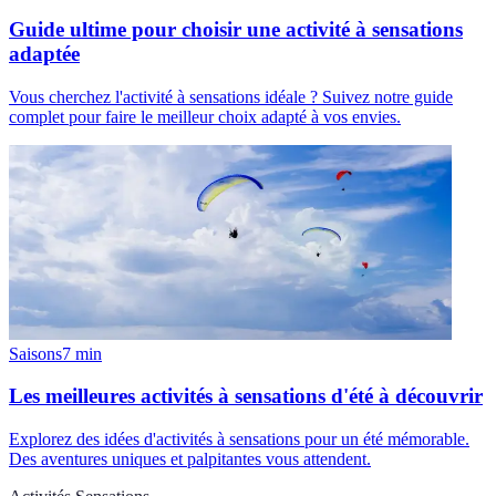
Guide ultime pour choisir une activité à sensations
adaptée
Vous cherchez l'activité à sensations idéale ? Suivez notre guide
complet pour faire le meilleur choix adapté à vos envies.
Saisons
7
min
Les meilleures activités à sensations d'été à découvrir
Explorez des idées d'activités à sensations pour un été mémorable.
Des aventures uniques et palpitantes vous attendent.