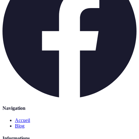
Navigation
Accueil
Blog
Informations