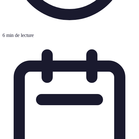
6 min de lecture