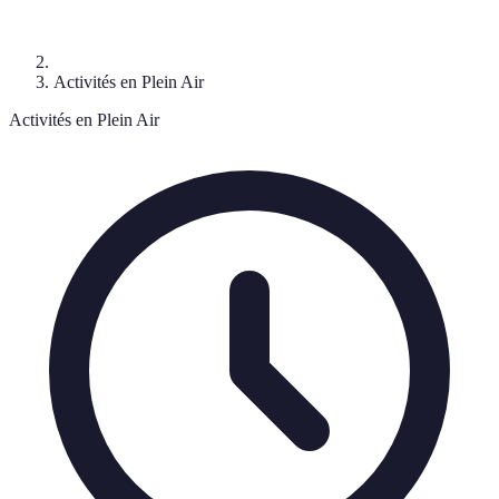
Activités en Plein Air
Activités en Plein Air