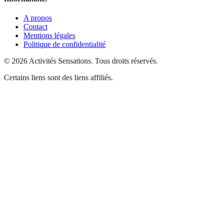
A propos
Contact
Mentions légales
Politique de confidentialité
©
2026
Activités Sensations
.
Tous droits réservés.
Certains liens sont des liens affiliés.