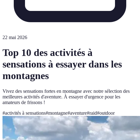
22 mai 2026
Top 10 des activités à
sensations à essayer dans les
montagnes
Vivez des sensations fortes en montagne avec notre sélection des
meilleures activités d'aventure. À essayer d'urgence pour les
amateurs de frissons !
#
activités à sensations
#
montagne
#
aventure
#
raid
#
outdoor