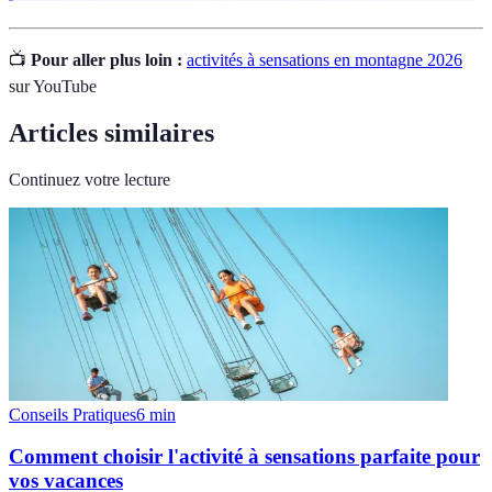
📺
Pour aller plus loin :
activités à sensations en montagne 2026
sur YouTube
Articles similaires
Continuez votre lecture
Conseils Pratiques
6
min
Comment choisir l'activité à sensations parfaite pour
vos vacances