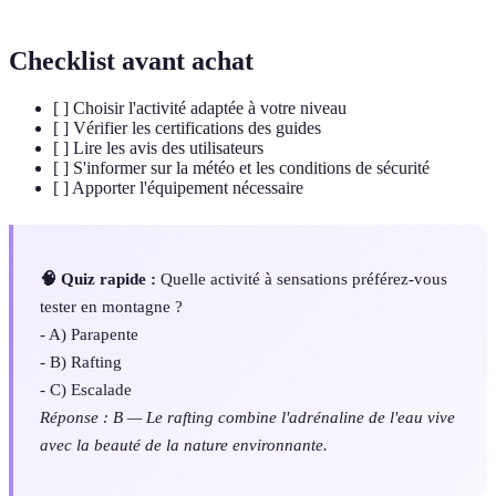
Checklist avant achat
[ ] Choisir l'activité adaptée à votre niveau
[ ] Vérifier les certifications des guides
[ ] Lire les avis des utilisateurs
[ ] S'informer sur la météo et les conditions de sécurité
[ ] Apporter l'équipement nécessaire
🧠 Quiz rapide :
Quelle activité à sensations préférez-vous
tester en montagne ?
- A) Parapente
- B) Rafting
- C) Escalade
Réponse : B — Le rafting combine l'adrénaline de l'eau vive
avec la beauté de la nature environnante.