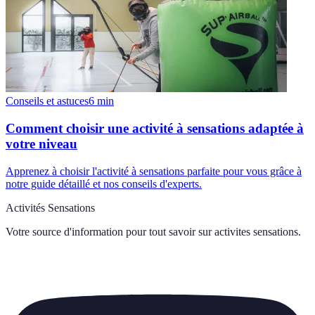
Conseils et astuces
6
min
Comment choisir une activité à sensations adaptée à
votre niveau
Apprenez à choisir l'activité à sensations parfaite pour vous grâce à
notre guide détaillé et nos conseils d'experts.
Activités Sensations
Votre source d'information pour tout savoir sur
activites sensations
.