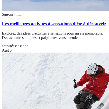
Saisons
7
min
Les meilleures activités à sensations d'été à découvrir
Explorez des idées d'activités à sensations pour un été mémorable.
Des aventures uniques et palpitantes vous attendent.
activités
sensation
Aug 5