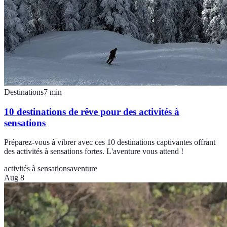
Destinations
7
min
10 destinations de rêve pour des activités à
sensations
Préparez-vous à vibrer avec ces 10 destinations captivantes offrant
des activités à sensations fortes. L'aventure vous attend !
activités à sensations
aventure
Aug 8