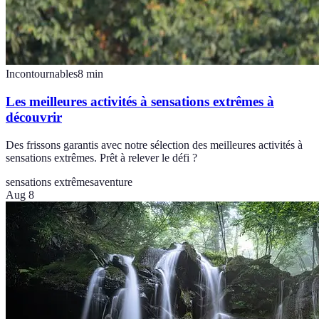
Incontournables
8
min
Les meilleures activités à sensations extrêmes à
découvrir
Des frissons garantis avec notre sélection des meilleures activités à
sensations extrêmes. Prêt à relever le défi ?
sensations extrêmes
aventure
Aug 8