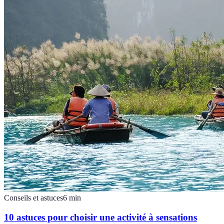
Conseils et astuces
6
min
10 astuces pour choisir une activité à sensations