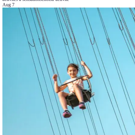
Aug 7