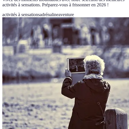
activités à sensations. Préparez-vous à frissonner en 2026 !
activités à sensations
adrénaline
aventure