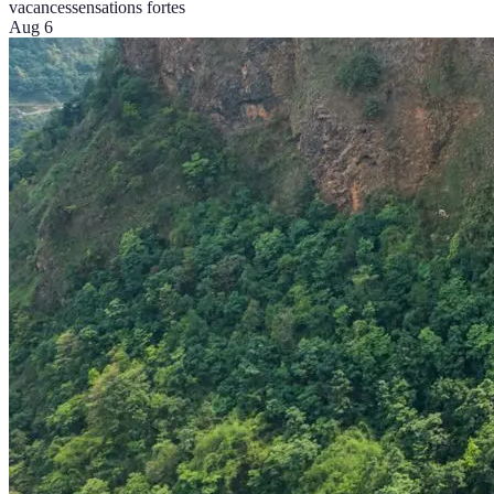
vacances
sensations fortes
Aug 6