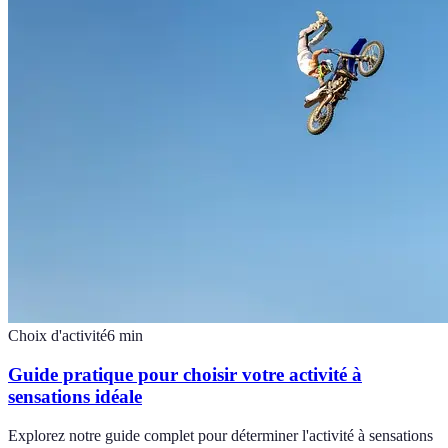
Choix d'activité
6
min
Guide pratique pour choisir votre activité à
sensations idéale
Explorez notre guide complet pour déterminer l'activité à sensations