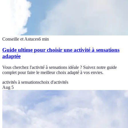
Conseille et Astuces
6
min
Guide ultime pour choisir une activité à sensations
adaptée
Vous cherchez l'activité à sensations idéale ? Suivez notre guide
complet pour faire le meilleur choix adapté à vos envies.
activités à sensations
choix d'activités
Aug 5