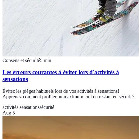
Conseils et sécurité
5
min
Les erreurs courantes à éviter lors d'activités à
sensations
Évitez les pièges habituels lors de vos activités à sensations!
Apprenez comment profiter au maximum tout en restant en sécurité.
activités sensations
sécurité
Aug 5