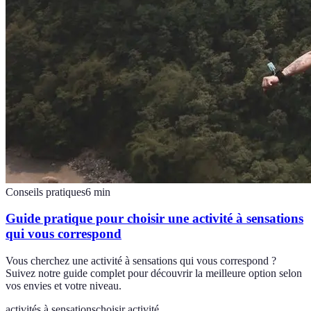
Conseils pratiques
6
min
Guide pratique pour choisir une activité à sensations
qui vous correspond
Vous cherchez une activité à sensations qui vous correspond ?
Suivez notre guide complet pour découvrir la meilleure option selon
vos envies et votre niveau.
activités à sensations
choisir activité