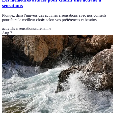
sensations
Plongez dans l'univers des activités à sensations avec nos conseils
pour faire le meilleur choix selon vos préférences et besoins.
activités à sensations
adrénaline
Aug 7