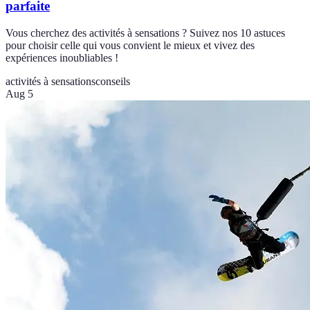
parfaite
Vous cherchez des activités à sensations ? Suivez nos 10 astuces
pour choisir celle qui vous convient le mieux et vivez des
expériences inoubliables !
activités à sensations
conseils
Aug 5