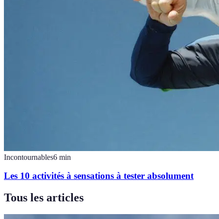
Incontournables
6
min
Les 10 activités à sensations à tester absolument
Tous les articles