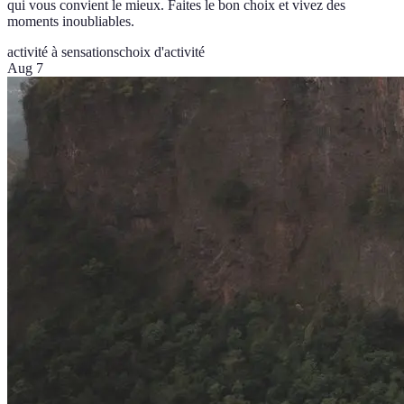
qui vous convient le mieux. Faites le bon choix et vivez des
moments inoubliables.
activité à sensations
choix d'activité
Aug 7