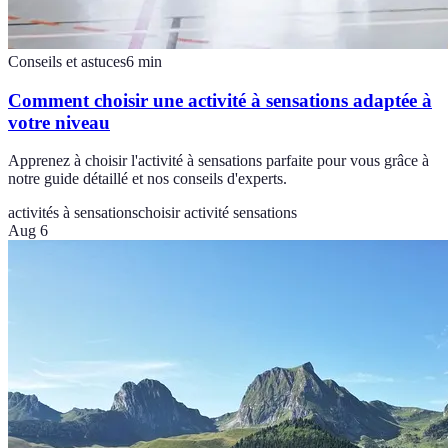
Conseils et astuces
6
min
Comment choisir une activité à sensations adaptée à
votre niveau
Apprenez à choisir l'activité à sensations parfaite pour vous grâce à
notre guide détaillé et nos conseils d'experts.
activités à sensations
choisir activité sensations
Aug 6