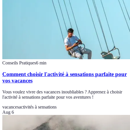
Conseils Pratiques
6
min
Comment choisir l'activité à sensations parfaite pour
vos vacances
Vous voulez vivre des vacances inoubliables ? Apprenez à choisir
l'activité à sensations parfaite pour vos aventures !
vacances
activités à sensations
Aug 6