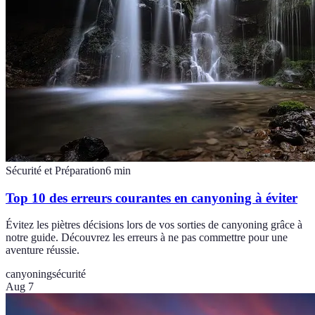
Sécurité et Préparation
6
min
Top 10 des erreurs courantes en canyoning à éviter
Évitez les piètres décisions lors de vos sorties de canyoning grâce à
notre guide. Découvrez les erreurs à ne pas commettre pour une
aventure réussie.
canyoning
sécurité
Aug 7