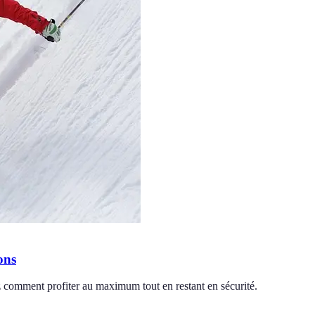
ons
ez comment profiter au maximum tout en restant en sécurité.