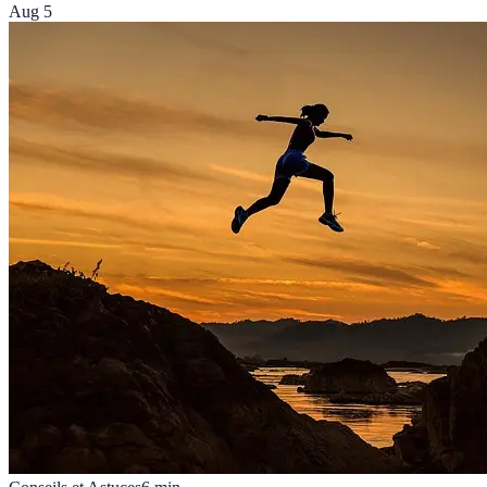
Aug 5