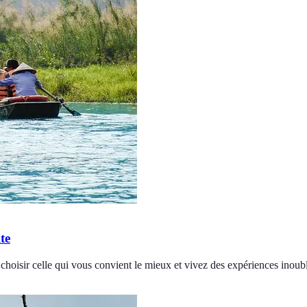
te
choisir celle qui vous convient le mieux et vivez des expériences inoubl