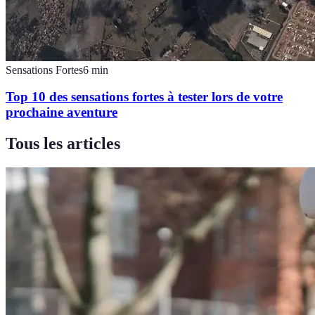
Sensations Fortes
6
min
Top 10 des sensations fortes à tester lors de votre
prochaine aventure
Tous les articles