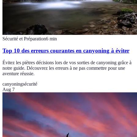
Sécurité et Préparation
6
min
Top 10 des erreurs courantes en canyoning à éviter
Évitez les piètres décisions lors de vos sorties de canyoning grâce à
notre guide. Découvrez les erreurs à ne pas commettre pour une
aventure réussie.
canyoning
sécurité
Aug 7