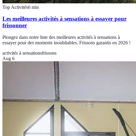
Top Activités
6
min
Les meilleures activités à sensations à essayer pour
frissonner
Plongez dans notre liste des meilleures activités à sensations à
essayer pour des moments inoubliables. Frissons garantis en 2026 !
activités à sensations
frissons
Aug 6