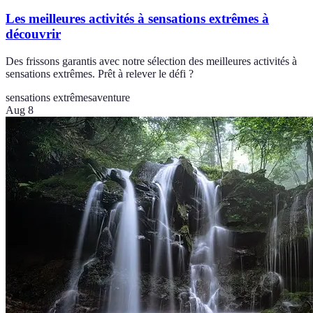
Les meilleures activités à sensations extrêmes à
découvrir
Des frissons garantis avec notre sélection des meilleures activités à
sensations extrêmes. Prêt à relever le défi ?
sensations extrêmes
aventure
Aug 8