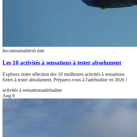
Incontournables
6
min
Les 10 activités à sensations à tester absolument
Explorez notre sélection des 10 meilleures activités à sensations
fortes à tester absolument. Préparez-vous à l'adrénaline en 2026 !
activités à sensations
adrénaline
Aug 8