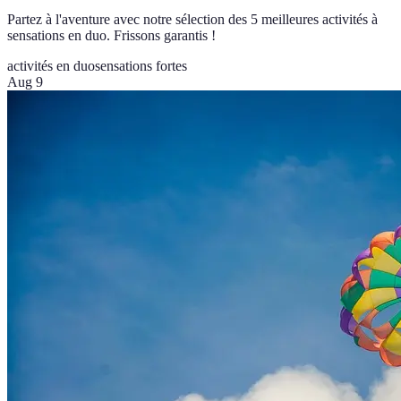
Partez à l'aventure avec notre sélection des 5 meilleures activités à
sensations en duo. Frissons garantis !
activités en duo
sensations fortes
Aug 9