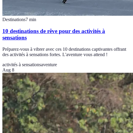
Destinations
7
min
10 destinations de rêve pour des activités à
sensations
Préparez-vous à vibrer avec ces 10 destinations captivantes offrant
des activités à sensations fortes. L'aventure vous attend !
activités à sensations
aventure
Aug 8