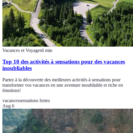
Vacances et Voyages
6
min
Top 10 des activités à sensations pour des vacances
inoubliables
Partez à la découverte des meilleures activités à sensations pour
transformer vos vacances en une aventure inoubliable et riche en
émotions!
vacances
sensations fortes
Aug 6