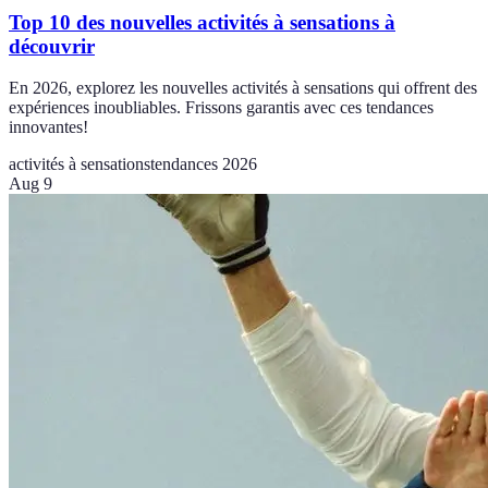
Top 10 des nouvelles activités à sensations à
découvrir
En 2026, explorez les nouvelles activités à sensations qui offrent des
expériences inoubliables. Frissons garantis avec ces tendances
innovantes!
activités à sensations
tendances 2026
Aug 9