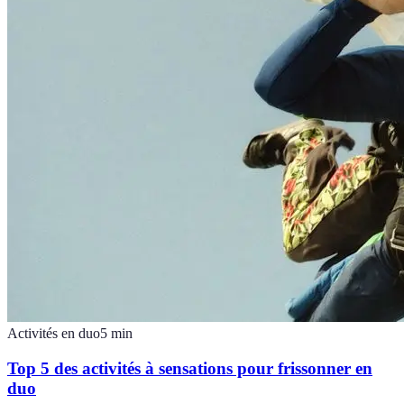
Activités en duo
5
min
Top 5 des activités à sensations pour frissonner en
duo