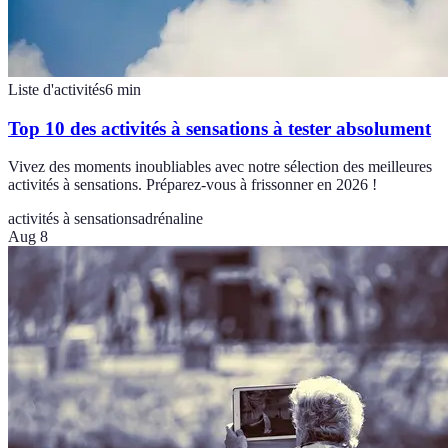
Liste d'activités
6
min
Top 10 des activités à sensations à tester absolument
Vivez des moments inoubliables avec notre sélection des meilleures
activités à sensations. Préparez-vous à frissonner en 2026 !
activités à sensations
adrénaline
Aug 8