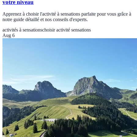
votre niveau
Apprenez à choisir l'activité à sensations parfaite pour vous grâce à
notre guide détaillé et nos conseils d'experts.
activités à sensations
choisir activité sensations
Aug 6