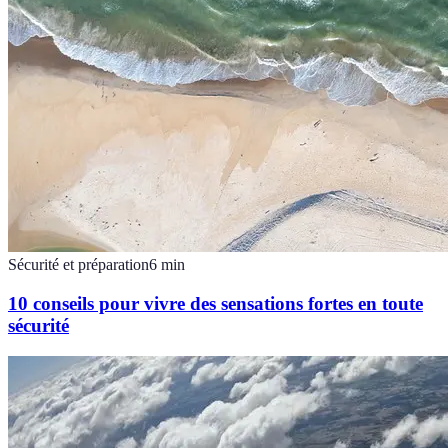
Sécurité et préparation
6
min
10 conseils pour vivre des sensations fortes en toute
sécurité