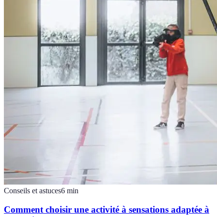
Conseils et astuces
6
min
Comment choisir une activité à sensations adaptée à