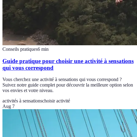
Conseils pratiques
6
min
Guide pratique pour choisir une activité à sensations
qui vous correspond
Vous cherchez une activité à sensations qui vous correspond ?
Suivez notre guide complet pour découvrir la meilleure option selon
vos envies et votre niveau.
activités à sensations
choisir activité
Aug 7