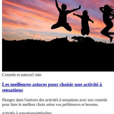
Conseils et astuces
5
min
Les meilleures astuces pour choisir une activité à
sensations
Plongez dans l'univers des activités à sensations avec nos conseils
pour faire le meilleur choix selon vos préférences et besoins.
activités à sensations
adrénaline