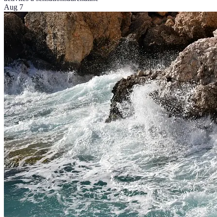
Aug 7