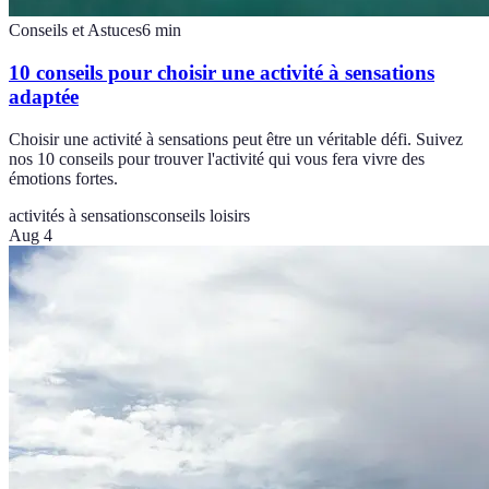
Conseils et Astuces
6
min
10 conseils pour choisir une activité à sensations
adaptée
Choisir une activité à sensations peut être un véritable défi. Suivez
nos 10 conseils pour trouver l'activité qui vous fera vivre des
émotions fortes.
activités à sensations
conseils loisirs
Aug 4