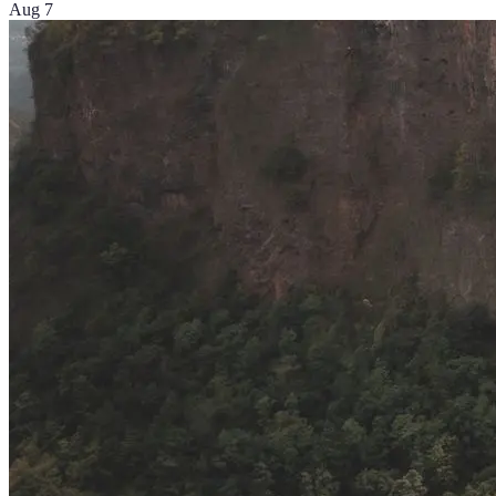
Aug 7