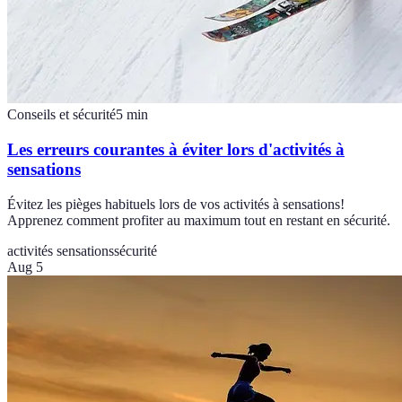
Conseils et sécurité
5
min
Les erreurs courantes à éviter lors d'activités à
sensations
Évitez les pièges habituels lors de vos activités à sensations!
Apprenez comment profiter au maximum tout en restant en sécurité.
activités sensations
sécurité
Aug 5