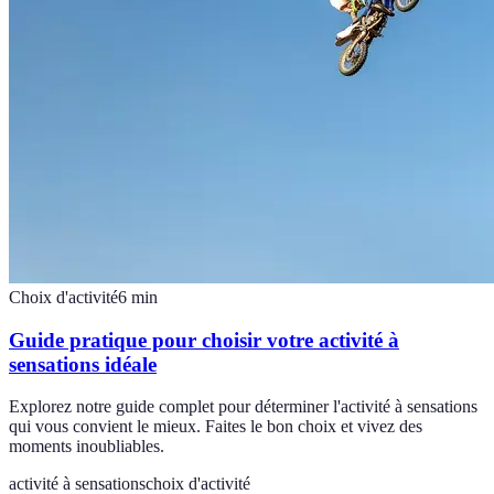
Choix d'activité
6
min
Guide pratique pour choisir votre activité à
sensations idéale
Explorez notre guide complet pour déterminer l'activité à sensations
qui vous convient le mieux. Faites le bon choix et vivez des
moments inoubliables.
activité à sensations
choix d'activité