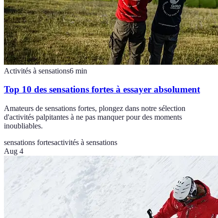
Activités à sensations
6
min
Top 10 des sensations fortes à essayer absolument
Amateurs de sensations fortes, plongez dans notre sélection
d'activités palpitantes à ne pas manquer pour des moments
inoubliables.
sensations fortes
activités à sensations
Aug 4