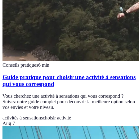
Conseils pratiques
6
min
Guide pratique pour choisir une activité à sensations
qui vous correspond
Vous cherchez une activité à sensations qui vous correspond ?
Suivez notre guide complet pour découvrir la meilleure option selon
vos envies et votre niveau.
activités à sensations
choisir activité
Aug 7