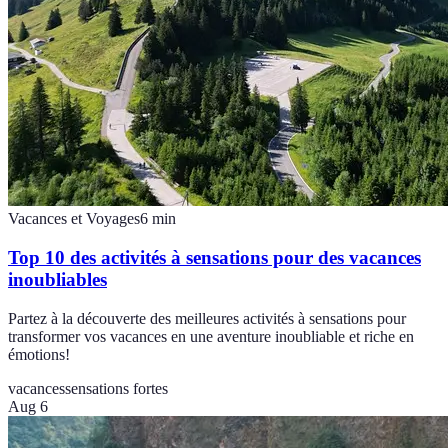
Vacances et Voyages
6
min
Top 10 des activités à sensations pour des vacances
inoubliables
Partez à la découverte des meilleures activités à sensations pour
transformer vos vacances en une aventure inoubliable et riche en
émotions!
vacances
sensations fortes
Aug 6