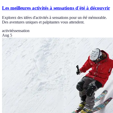
Les meilleures activités à sensations d'été à découvrir
Explorez des idées d'activités à sensations pour un été mémorable.
Des aventures uniques et palpitantes vous attendent.
activités
sensation
Aug 5