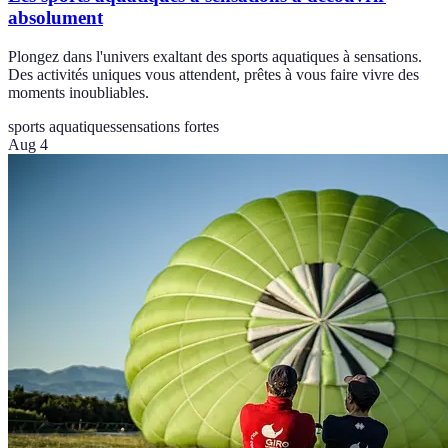
absolument
Plongez dans l'univers exaltant des sports aquatiques à sensations.
Des activités uniques vous attendent, prêtes à vous faire vivre des
moments inoubliables.
sports aquatiques
sensations fortes
Aug 4