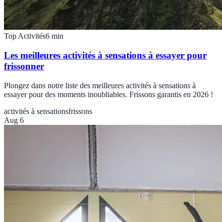
Top Activités
6
min
Les meilleures activités à sensations à essayer pour
frissonner
Plongez dans notre liste des meilleures activités à sensations à
essayer pour des moments inoubliables. Frissons garantis en 2026 !
activités à sensations
frissons
Aug 6