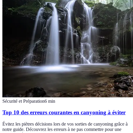
Sécurité et Préparation
6
min
Top 10 des erreurs courantes en canyoning à éviter
Évitez les piètres décisions lors de vos sorties de canyoning grâce à
notre guide. Découvrez les erreurs à ne pas commettre pour une