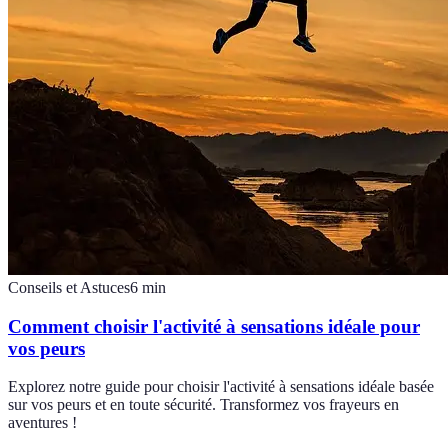
Conseils et Astuces
6
min
Comment choisir l'activité à sensations idéale pour
vos peurs
Explorez notre guide pour choisir l'activité à sensations idéale basée
sur vos peurs et en toute sécurité. Transformez vos frayeurs en
aventures !