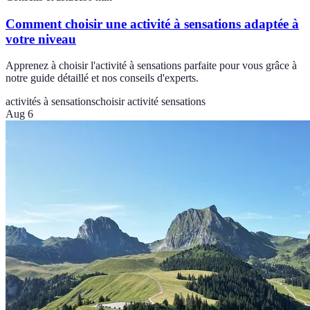
Comment choisir une activité à sensations adaptée à
votre niveau
Apprenez à choisir l'activité à sensations parfaite pour vous grâce à
notre guide détaillé et nos conseils d'experts.
activités à sensations
choisir activité sensations
Aug 6