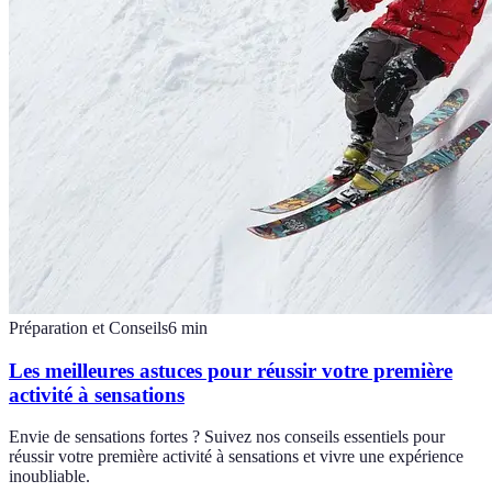
Préparation et Conseils
6
min
Les meilleures astuces pour réussir votre première
activité à sensations
Envie de sensations fortes ? Suivez nos conseils essentiels pour
réussir votre première activité à sensations et vivre une expérience
inoubliable.