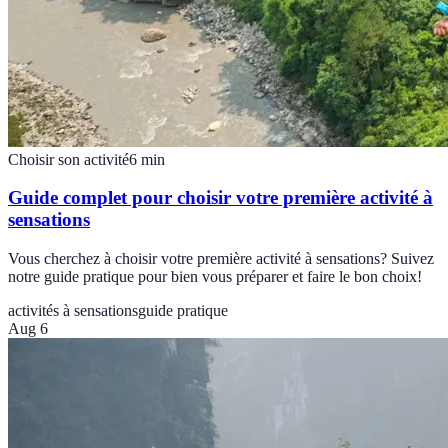
Choisir son activité
6
min
Guide complet pour choisir votre première activité à
sensations
Vous cherchez à choisir votre première activité à sensations? Suivez
notre guide pratique pour bien vous préparer et faire le bon choix!
activités à sensations
guide pratique
Aug 6