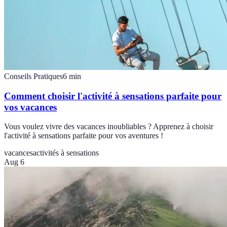
Conseils Pratiques
6
min
Comment choisir l'activité à sensations parfaite pour
vos vacances
Vous voulez vivre des vacances inoubliables ? Apprenez à choisir
l'activité à sensations parfaite pour vos aventures !
vacances
activités à sensations
Aug 6