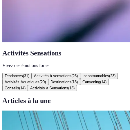
Activités Sensations
Vivez des émotions fortes
Tendances
(
31
)
Activités à sensations
(
26
)
Incontournables
(
23
)
Activités Aquatiques
(
20
)
Destinations
(
18
)
Canyoning
(
14
)
Conseils
(
14
)
Activités à Sensations
(
13
)
Articles à la une