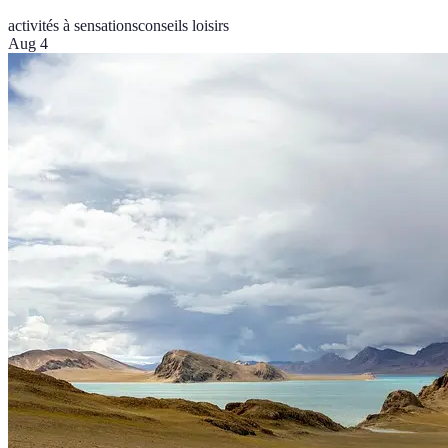
activités à sensations
conseils loisirs
Aug 4