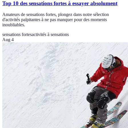
Top 10 des sensations fortes à essayer absolument
Amateurs de sensations fortes, plongez dans notre sélection
d'activités palpitantes à ne pas manquer pour des moments
inoubliables.
sensations fortes
activités à sensations
Aug 4