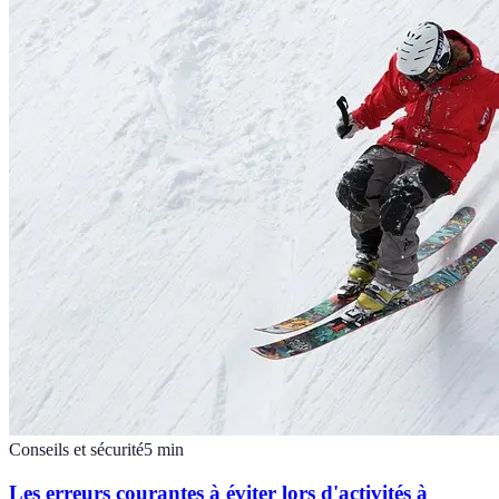
Conseils et sécurité
5
min
Les erreurs courantes à éviter lors d'activités à