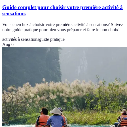
Guide complet pour choisir votre première activité à
sensations
Vous cherchez à choisir votre première activité à sensations? Suivez
notre guide pratique pour bien vous préparer et faire le bon choix!
activités à sensations
guide pratique
Aug 6