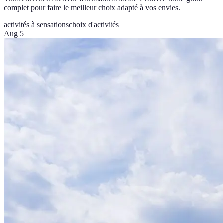
complet pour faire le meilleur choix adapté à vos envies.
activités à sensations
choix d'activités
Aug 5