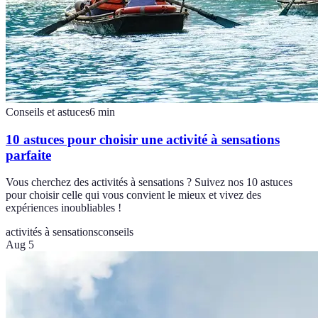
Conseils et astuces
6
min
10 astuces pour choisir une activité à sensations
parfaite
Vous cherchez des activités à sensations ? Suivez nos 10 astuces
pour choisir celle qui vous convient le mieux et vivez des
expériences inoubliables !
activités à sensations
conseils
Aug 5