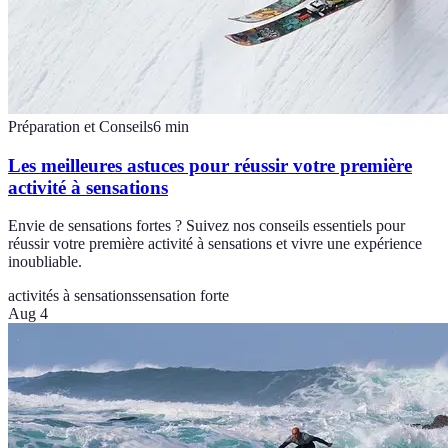
Préparation et Conseils
6
min
Les meilleures astuces pour réussir votre première
activité à sensations
Envie de sensations fortes ? Suivez nos conseils essentiels pour
réussir votre première activité à sensations et vivre une expérience
inoubliable.
activités à sensations
sensation forte
Aug 4