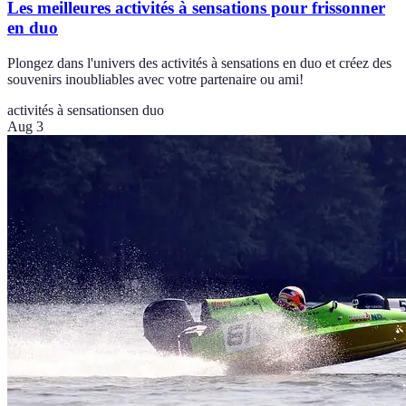
Les meilleures activités à sensations pour frissonner
en duo
Plongez dans l'univers des activités à sensations en duo et créez des
souvenirs inoubliables avec votre partenaire ou ami!
activités à sensations
en duo
Aug 3