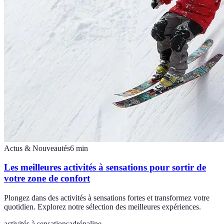
Actus & Nouveautés
6
min
Les meilleures activités à sensations pour sortir de
votre zone de confort
Plongez dans des activités à sensations fortes et transformez votre
quotidien. Explorez notre sélection des meilleures expériences.
activités à sensations
adrénaline