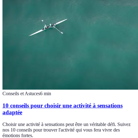
Conseils et Astuces
6
min
10 conseils pour choisir une activité à sensations
adaptée
Choisir une activité à sensations peut être un véritable défi. Suivez
nos 10 conseils pour trouver l'activité qui vous fera vivre des
émotions fortes.