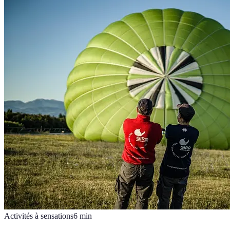
Activités à sensations
6
min