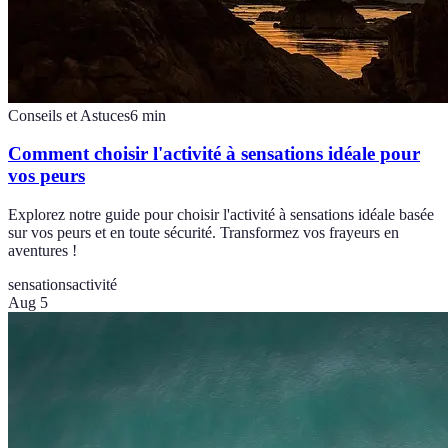
Conseils et Astuces
6
min
Comment choisir l'activité à sensations idéale pour
vos peurs
Explorez notre guide pour choisir l'activité à sensations idéale basée
sur vos peurs et en toute sécurité. Transformez vos frayeurs en
aventures !
sensations
activité
Aug 5