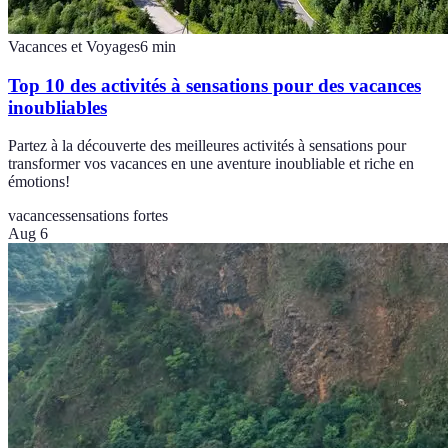
Vacances et Voyages
6
min
Top 10 des activités à sensations pour des vacances
inoubliables
Partez à la découverte des meilleures activités à sensations pour
transformer vos vacances en une aventure inoubliable et riche en
émotions!
vacances
sensations fortes
Aug 6