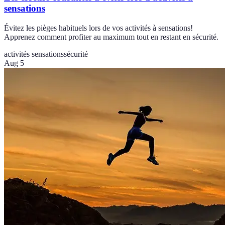
sensations
Évitez les pièges habituels lors de vos activités à sensations!
Apprenez comment profiter au maximum tout en restant en sécurité.
activités sensations
sécurité
Aug 5