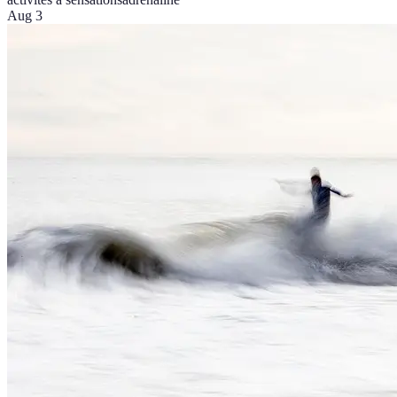
Aug 3