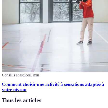
Conseils et astuces
6
min
Comment choisir une activité à sensations adaptée à
votre niveau
Tous les articles