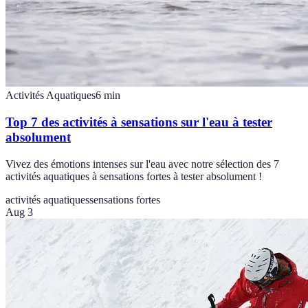
Activités Aquatiques
6
min
Top 7 des activités à sensations sur l'eau à tester
absolument
Vivez des émotions intenses sur l'eau avec notre sélection des 7
activités aquatiques à sensations fortes à tester absolument !
activités aquatiques
sensations fortes
Aug 3