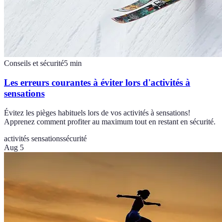
Conseils et sécurité
5
min
Les erreurs courantes à éviter lors d'activités à
sensations
Évitez les pièges habituels lors de vos activités à sensations!
Apprenez comment profiter au maximum tout en restant en sécurité.
activités sensations
sécurité
Aug 5