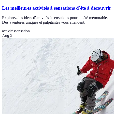
Les meilleures activités à sensations d'été à découvrir
Explorez des idées d'activités à sensations pour un été mémorable.
Des aventures uniques et palpitantes vous attendent.
activités
sensation
Aug 5