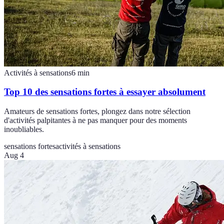
Activités à sensations
6
min
Top 10 des sensations fortes à essayer absolument
Amateurs de sensations fortes, plongez dans notre sélection
d'activités palpitantes à ne pas manquer pour des moments
inoubliables.
sensations fortes
activités à sensations
Aug 4