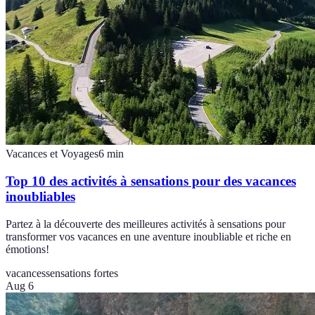
Vacances et Voyages
6
min
Top 10 des activités à sensations pour des vacances
inoubliables
Partez à la découverte des meilleures activités à sensations pour
transformer vos vacances en une aventure inoubliable et riche en
émotions!
vacances
sensations fortes
Aug 6