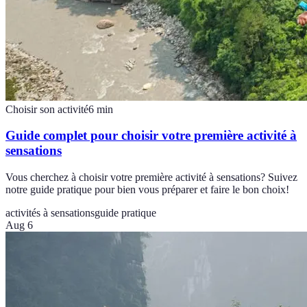
Choisir son activité
6
min
Guide complet pour choisir votre première activité à
sensations
Vous cherchez à choisir votre première activité à sensations? Suivez
notre guide pratique pour bien vous préparer et faire le bon choix!
activités à sensations
guide pratique
Aug 6