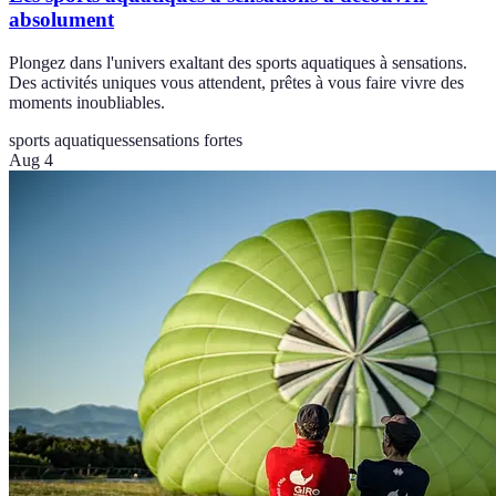
absolument
Plongez dans l'univers exaltant des sports aquatiques à sensations.
Des activités uniques vous attendent, prêtes à vous faire vivre des
moments inoubliables.
sports aquatiques
sensations fortes
Aug 4