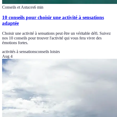
Conseils et Astuces
6
min
10 conseils pour choisir une activité à sensations
adaptée
Choisir une activité à sensations peut être un véritable défi. Suivez
nos 10 conseils pour trouver l'activité qui vous fera vivre des
émotions fortes.
activités à sensations
conseils loisirs
Aug 4