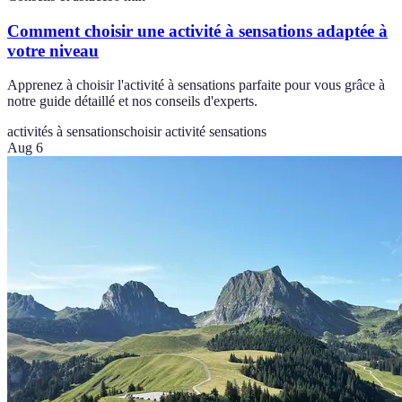
Comment choisir une activité à sensations adaptée à
votre niveau
Apprenez à choisir l'activité à sensations parfaite pour vous grâce à
notre guide détaillé et nos conseils d'experts.
activités à sensations
choisir activité sensations
Aug 6