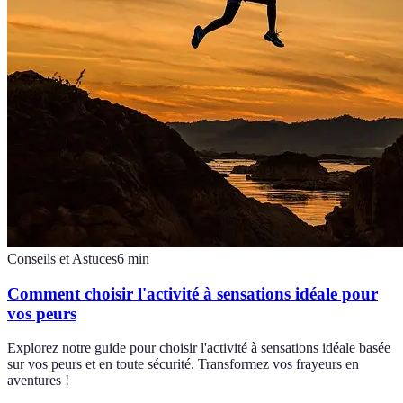
Conseils et Astuces
6
min
Comment choisir l'activité à sensations idéale pour
vos peurs
Explorez notre guide pour choisir l'activité à sensations idéale basée
sur vos peurs et en toute sécurité. Transformez vos frayeurs en
aventures !