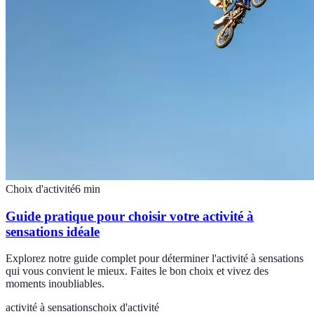
Choix d'activité
6
min
Guide pratique pour choisir votre activité à
sensations idéale
Explorez notre guide complet pour déterminer l'activité à sensations
qui vous convient le mieux. Faites le bon choix et vivez des
moments inoubliables.
activité à sensations
choix d'activité