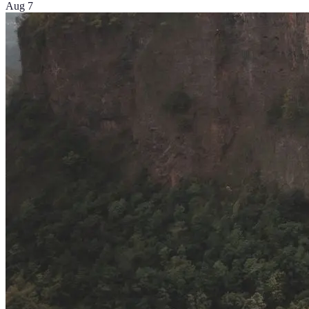
Aug 7