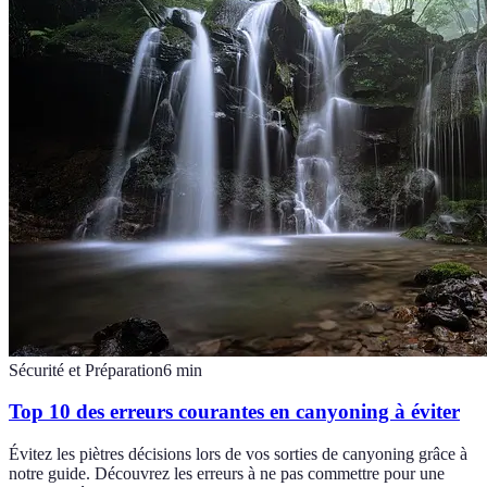
Sécurité et Préparation
6
min
Top 10 des erreurs courantes en canyoning à éviter
Évitez les piètres décisions lors de vos sorties de canyoning grâce à
notre guide. Découvrez les erreurs à ne pas commettre pour une