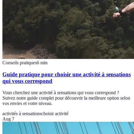
Conseils pratiques
6
min
Guide pratique pour choisir une activité à sensations
qui vous correspond
Vous cherchez une activité à sensations qui vous correspond ?
Suivez notre guide complet pour découvrir la meilleure option selon
vos envies et votre niveau.
activités à sensations
choisir activité
Aug 7