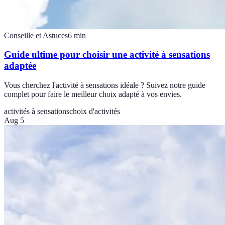
Conseille et Astuces
6
min
Guide ultime pour choisir une activité à sensations
adaptée
Vous cherchez l'activité à sensations idéale ? Suivez notre guide
complet pour faire le meilleur choix adapté à vos envies.
activités à sensations
choix d'activités
Aug 5