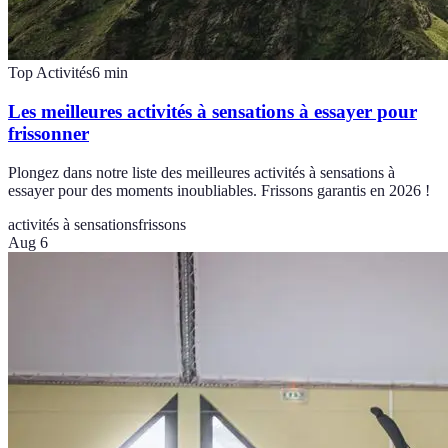
Top Activités
6
min
Les meilleures activités à sensations à essayer pour
frissonner
Plongez dans notre liste des meilleures activités à sensations à
essayer pour des moments inoubliables. Frissons garantis en 2026 !
activités à sensations
frissons
Aug 6