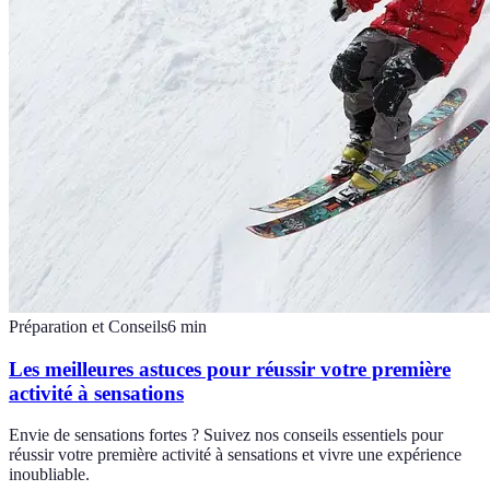
Préparation et Conseils
6
min
Les meilleures astuces pour réussir votre première
activité à sensations
Envie de sensations fortes ? Suivez nos conseils essentiels pour
réussir votre première activité à sensations et vivre une expérience
inoubliable.