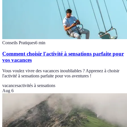
Conseils Pratiques
6
min
Comment choisir l'activité à sensations parfaite pour
vos vacances
Vous voulez vivre des vacances inoubliables ? Apprenez à choisir
l'activité à sensations parfaite pour vos aventures !
vacances
activités à sensations
Aug 6