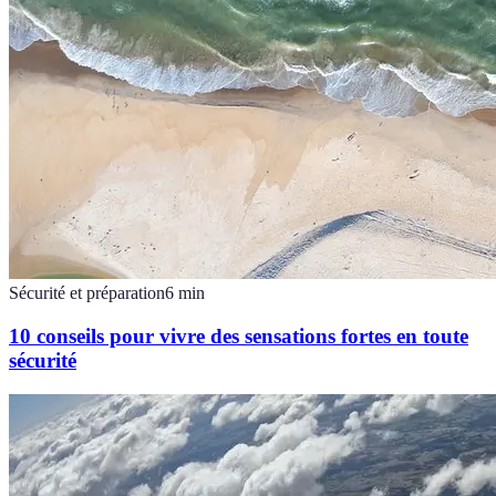
Sécurité et préparation
6
min
10 conseils pour vivre des sensations fortes en toute
sécurité