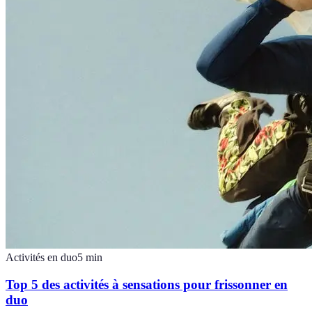
Activités en duo
5
min
Top 5 des activités à sensations pour frissonner en
duo