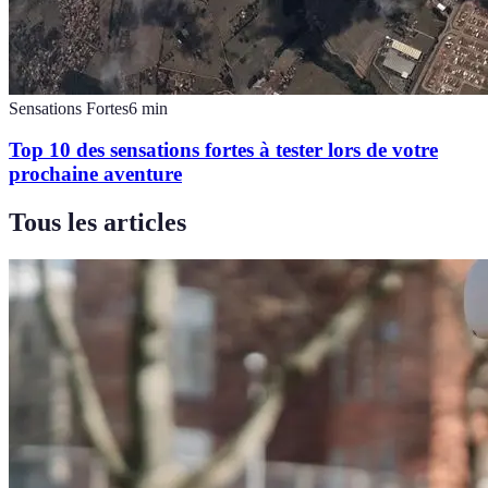
Sensations Fortes
6
min
Top 10 des sensations fortes à tester lors de votre
prochaine aventure
Tous les articles