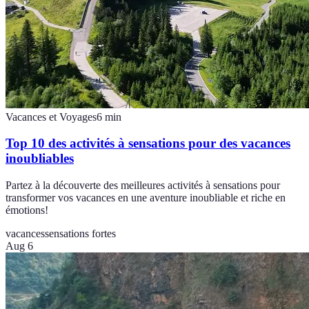
Vacances et Voyages
6
min
Top 10 des activités à sensations pour des vacances
inoubliables
Partez à la découverte des meilleures activités à sensations pour
transformer vos vacances en une aventure inoubliable et riche en
émotions!
vacances
sensations fortes
Aug 6