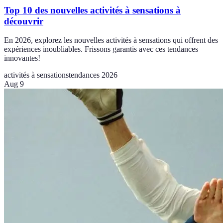
Top 10 des nouvelles activités à sensations à
découvrir
En 2026, explorez les nouvelles activités à sensations qui offrent des
expériences inoubliables. Frissons garantis avec ces tendances
innovantes!
activités à sensations
tendances 2026
Aug 9