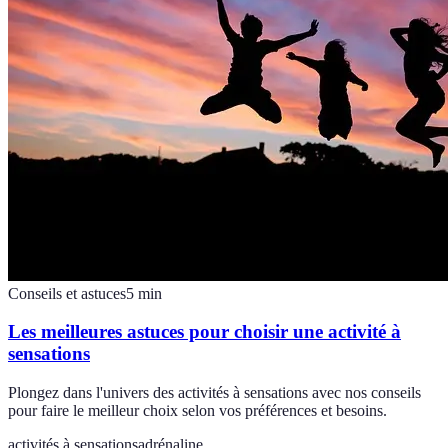
Conseils et astuces
5
min
Les meilleures astuces pour choisir une activité à
sensations
Plongez dans l'univers des activités à sensations avec nos conseils
pour faire le meilleur choix selon vos préférences et besoins.
activités à sensations
adrénaline