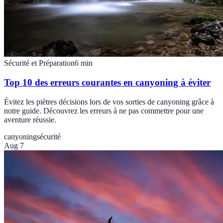
Sécurité et Préparation
6
min
Top 10 des erreurs courantes en canyoning à éviter
Évitez les piètres décisions lors de vos sorties de canyoning grâce à
notre guide. Découvrez les erreurs à ne pas commettre pour une
aventure réussie.
canyoning
sécurité
Aug 7