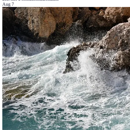
Aug 7