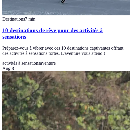
Destinations
7
min
10 destinations de rêve pour des activités à
sensations
Préparez-vous à vibrer avec ces 10 destinations captivantes offrant
des activités à sensations fortes. L'aventure vous attend !
activités à sensations
aventure
Aug 8