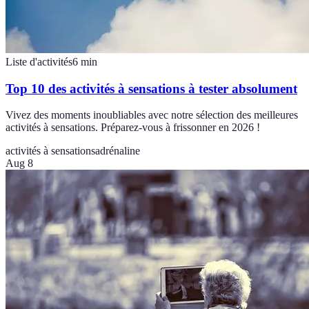
Liste d'activités
6
min
Top 10 des activités à sensations à tester absolument
Vivez des moments inoubliables avec notre sélection des meilleures
activités à sensations. Préparez-vous à frissonner en 2026 !
activités à sensations
adrénaline
Aug 8