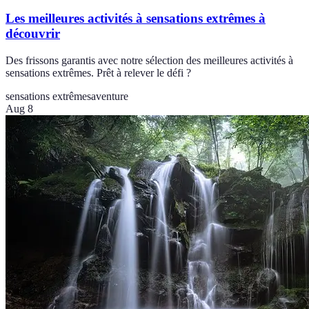
Les meilleures activités à sensations extrêmes à
découvrir
Des frissons garantis avec notre sélection des meilleures activités à
sensations extrêmes. Prêt à relever le défi ?
sensations extrêmes
aventure
Aug 8