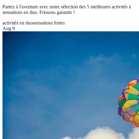
Partez à l'aventure avec notre sélection des 5 meilleures activités à
sensations en duo. Frissons garantis !
activités en duo
sensations fortes
Aug 9