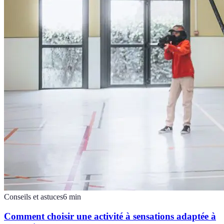
Conseils et astuces
6
min
Comment choisir une activité à sensations adaptée à