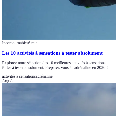
Incontournables
6
min
Les 10 activités à sensations à tester absolument
Explorez notre sélection des 10 meilleures activités à sensations
fortes à tester absolument. Préparez-vous à l'adrénaline en 2026 !
activités à sensations
adrénaline
Aug 8