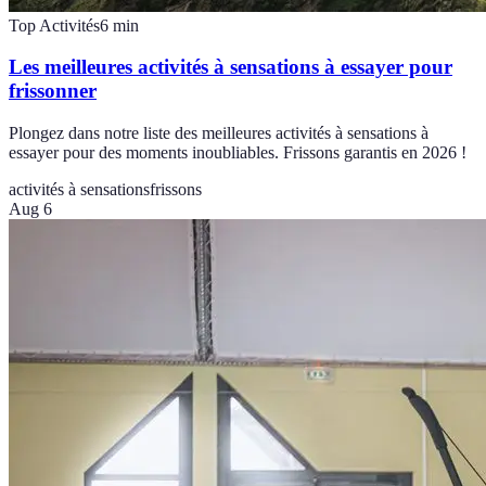
Top Activités
6
min
Les meilleures activités à sensations à essayer pour
frissonner
Plongez dans notre liste des meilleures activités à sensations à
essayer pour des moments inoubliables. Frissons garantis en 2026 !
activités à sensations
frissons
Aug 6