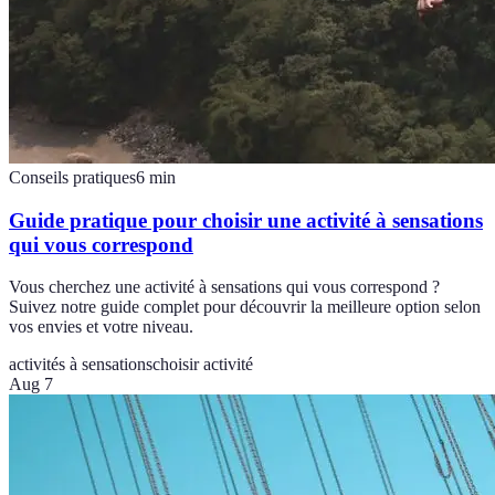
Conseils pratiques
6
min
Guide pratique pour choisir une activité à sensations
qui vous correspond
Vous cherchez une activité à sensations qui vous correspond ?
Suivez notre guide complet pour découvrir la meilleure option selon
vos envies et votre niveau.
activités à sensations
choisir activité
Aug 7